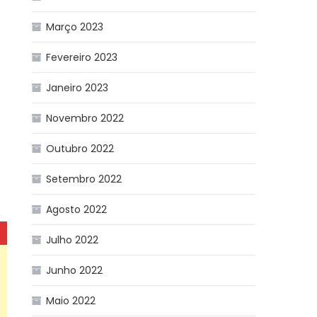
Março 2023
Fevereiro 2023
Janeiro 2023
Novembro 2022
Outubro 2022
Setembro 2022
Agosto 2022
Julho 2022
Junho 2022
Maio 2022