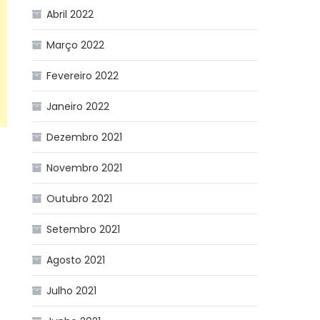
Abril 2022
Março 2022
Fevereiro 2022
Janeiro 2022
Dezembro 2021
Novembro 2021
Outubro 2021
Setembro 2021
Agosto 2021
Julho 2021