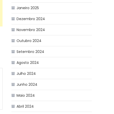
Janeiro 2025
Dezembro 2024
Novembro 2024
Outubro 2024
Setembro 2024
Agosto 2024
Julho 2024
Junho 2024
Maio 2024
Abril 2024