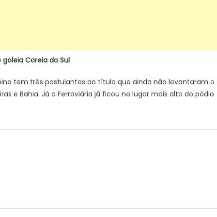
goleia Coreia do Sul
inino tem três postulantes ao título que ainda não levantaram o
 e Bahia. Já a Ferroviária já ficou no lugar mais alto do pódio