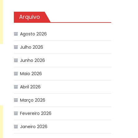
Arquivo
Agosto 2026
Julho 2026
Junho 2026
Maio 2026
Abril 2026
Março 2026
Fevereiro 2026
Janeiro 2026