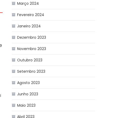
Março 2024
Fevereiro 2024
Janeiro 2024
Dezembro 2023
e
Novembro 2023
Outubro 2023
Setembro 2023
Agosto 2023
Junho 2023
I
Maio 2023
a
Abril 2023