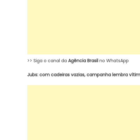
>> Siga o canal da
Agência Brasil
no WhatsApp
Jubs: com cadeiras vazias, campanha lembra vítim