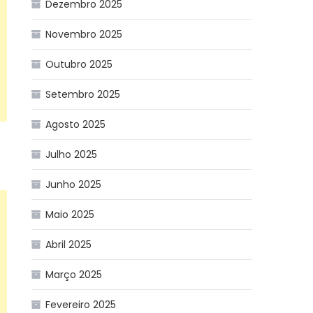
Dezembro 2025
Novembro 2025
Outubro 2025
Setembro 2025
Agosto 2025
Julho 2025
Junho 2025
Maio 2025
Abril 2025
Março 2025
Fevereiro 2025