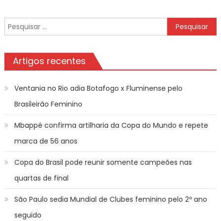
conteúdos
Pesquisar
por:
Artigos recentes
Ventania no Rio adia Botafogo x Fluminense pelo
Brasileirão Feminino
Mbappé confirma artilharia da Copa do Mundo e repete
marca de 56 anos
Copa do Brasil pode reunir somente campeões nas
quartas de final
São Paulo sedia Mundial de Clubes feminino pelo 2º ano
seguido