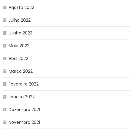
Agosto 2022
Julho 2022
Junho 2022
Maio 2022
Abril 2022
Março 2022
Fevereiro 2022
Janeiro 2022
Dezembro 2021
Novembro 2021