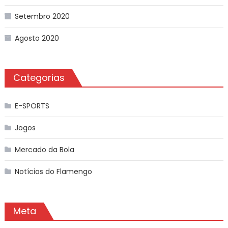
Setembro 2020
Agosto 2020
Categorias
E-SPORTS
Jogos
Mercado da Bola
Notícias do Flamengo
Meta