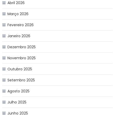
Abril 2026
Março 2026
Fevereiro 2026
Janeiro 2026
Dezembro 2025
Novembro 2025
Outubro 2025
Setembro 2025
Agosto 2025
Julho 2025
Junho 2025