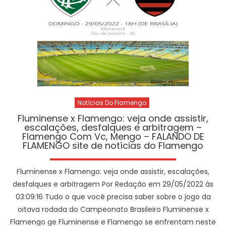
Notícias Do Flamengo
Fluminense x Flamengo: veja onde assistir,
escalações, desfalques e arbitragem –
Flamengo Com Vc, Mengo – FALANDO DE
FLAMENGO site de notícias do Flamengo
Fluminense x Flamengo: veja onde assistir, escalações,
desfalques e arbitragem Por Redação em 29/05/2022 às
03:09:16 Tudo o que você precisa saber sobre o jogo da
oitava rodada do Campeonato Brasileiro Fluminense x
Flamengo ge Fluminense e Flamengo se enfrentam neste