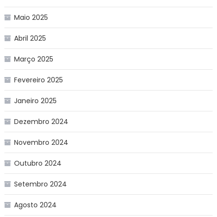
Maio 2025
Abril 2025
Março 2025
Fevereiro 2025
Janeiro 2025
Dezembro 2024
Novembro 2024
Outubro 2024
Setembro 2024
Agosto 2024