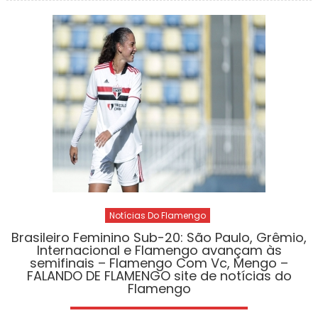
Notícias Do Flamengo
Brasileiro Feminino Sub-20: São Paulo, Grêmio,
Internacional e Flamengo avançam às
semifinais – Flamengo Com Vc, Mengo –
FALANDO DE FLAMENGO site de notícias do
Flamengo