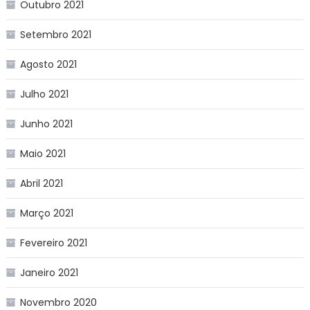
Outubro 2021
Setembro 2021
Agosto 2021
Julho 2021
Junho 2021
Maio 2021
Abril 2021
Março 2021
Fevereiro 2021
Janeiro 2021
Novembro 2020