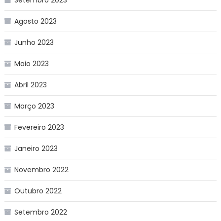
Setembro 2023
Agosto 2023
Junho 2023
Maio 2023
Abril 2023
Março 2023
Fevereiro 2023
Janeiro 2023
Novembro 2022
Outubro 2022
Setembro 2022