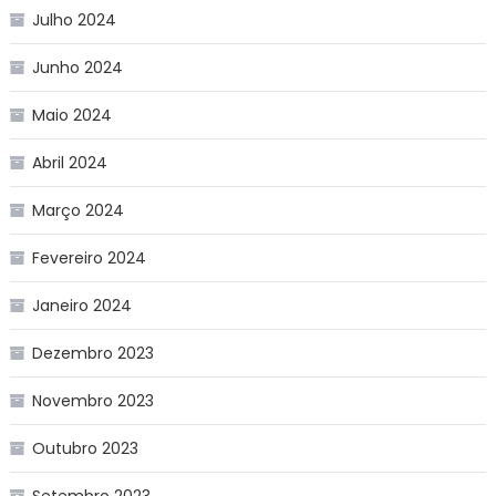
Julho 2024
Junho 2024
Maio 2024
Abril 2024
Março 2024
Fevereiro 2024
Janeiro 2024
Dezembro 2023
Novembro 2023
Outubro 2023