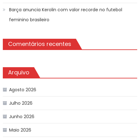
Barça anuncia Kerolin com valor recorde no futebol
feminino brasileiro
Comentários recentes
Arquivo
Agosto 2026
Julho 2026
Junho 2026
Maio 2026