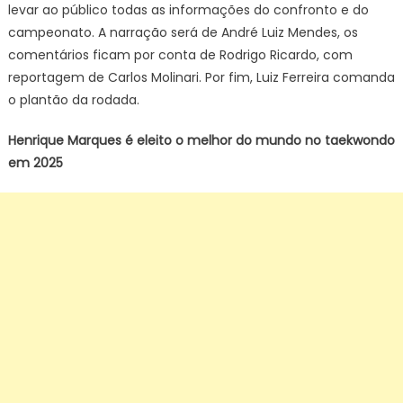
levar ao público todas as informações do confronto e do
campeonato. A narração será de André Luiz Mendes, os
comentários ficam por conta de Rodrigo Ricardo, com
reportagem de Carlos Molinari. Por fim, Luiz Ferreira comanda
o plantão da rodada.
Henrique Marques é eleito o melhor do mundo no taekwondo
em 2025