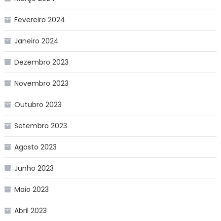
Fevereiro 2024
Janeiro 2024
Dezembro 2023
Novembro 2023
Outubro 2023
Setembro 2023
Agosto 2023
Junho 2023
Maio 2023
Abril 2023