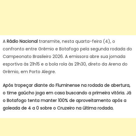
A
Rádio Nacional
transmite, nesta quarta-feira (4), o
confronto entre Grêmio e Botafogo pela segunda rodada do
Campeonato Brasileiro 2026. A emissora abre sua jornada
esportiva às 21h15 e a bola rola às 21h30, direto da Arena do
Grêmio, em Porto Alegre.
Após tropeçar diante do Fluminense na rodada de abertura,
o time gaúcho joga em casa buscando a primeira vitória. Já
o Botafogo tenta manter 100% de aproveitamento após a
goleada de 4 a 0 sobre o Cruzeiro na última rodada.