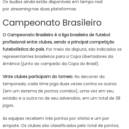
Os áudios ainda estão disponíveis em tempo real
por
streaming
nas duas plataformas.
Campeonato Brasileiro
O Campeonato Brasileiro é a liga brasileira de futebol
profissional entre clubes, sendo a principal competição
futebolística do país.
Por meio da disputa, são indicados os
representantes brasileiros para a Copa Libertadores da
América (junto ao campeão da Copa do Brasil).
Vinte clubes participam do torneio
. No decorrer da
temporada, cada time joga duas vezes contra os outros
(em um sistema de pontos corridos), uma vez em seu
estádio e a outra no de seu adversário, em um total de 38
jogos.
As equipes recebem três pontos por vitória e um por
empate. Os clubes são classificados pelo total de pontos,