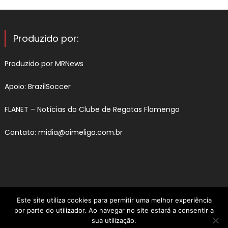
Produzido por:
Produzido por
MRNews
Apoio:
BrazilSoccer
FLANET –
Notícias do Clube de Regatas Flamengo
Contato:
midia@oimeliga.com.br
Este site utiliza cookies para permitir uma melhor experiência
por parte do utilizador. Ao navegar no site estará a consentir a
sua utilização.