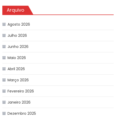
Arquivo
Agosto 2026
Julho 2026
Junho 2026
Maio 2026
Abril 2026
Março 2026
Fevereiro 2026
Janeiro 2026
Dezembro 2025