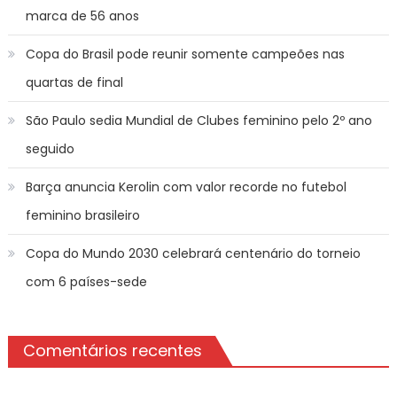
marca de 56 anos
Copa do Brasil pode reunir somente campeões nas
quartas de final
São Paulo sedia Mundial de Clubes feminino pelo 2º ano
seguido
Barça anuncia Kerolin com valor recorde no futebol
feminino brasileiro
Copa do Mundo 2030 celebrará centenário do torneio
com 6 países-sede
Comentários recentes