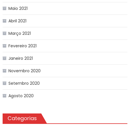
Maio 2021
Abril 2021
Março 2021
Fevereiro 2021
Janeiro 2021
Novembro 2020
Setembro 2020
Agosto 2020
Categorias