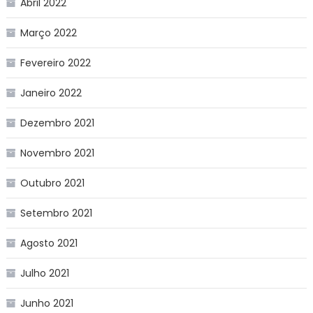
Abril 2022
Março 2022
Fevereiro 2022
Janeiro 2022
Dezembro 2021
Novembro 2021
Outubro 2021
Setembro 2021
Agosto 2021
Julho 2021
Junho 2021