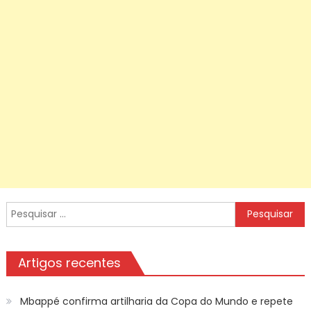
Pesquisar
por:
Artigos recentes
Mbappé confirma artilharia da Copa do Mundo e repete