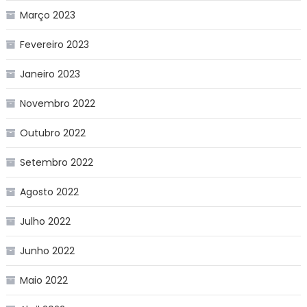
Março 2023
Fevereiro 2023
Janeiro 2023
Novembro 2022
Outubro 2022
Setembro 2022
Agosto 2022
Julho 2022
Junho 2022
Maio 2022