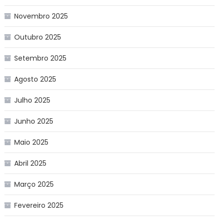
Novembro 2025
Outubro 2025
Setembro 2025
Agosto 2025
Julho 2025
Junho 2025
Maio 2025
Abril 2025
Março 2025
Fevereiro 2025