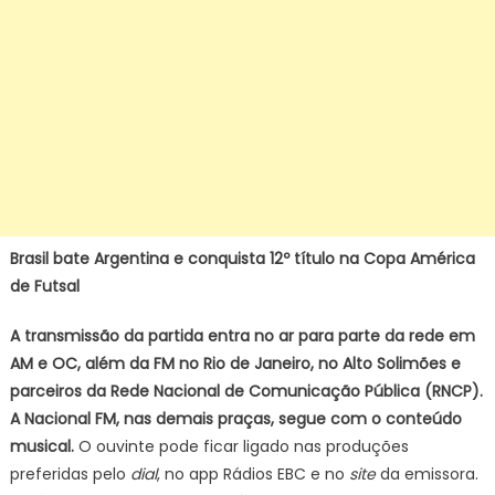
Brasil bate Argentina e conquista 12º título na Copa América
de Futsal
A transmissão da partida entra no ar para parte da rede em
AM e OC, além da FM no Rio de Janeiro, no Alto Solimões e
parceiros da Rede Nacional de Comunicação Pública (RNCP).
A Nacional FM, nas demais praças, segue com o conteúdo
musical.
O ouvinte pode ficar ligado nas produções
preferidas pelo
dial
, no app Rádios EBC e no
site
da emissora.