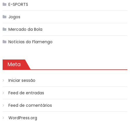
E-SPORTS
Jogos
Mercado da Bola
Notícias do Flamengo
Meta
Iniciar sessão
Feed de entradas
Feed de comentários
WordPress.org