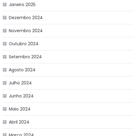
Janeiro 2025
Dezembro 2024
Novembro 2024
Outubro 2024
Setembro 2024
Agosto 2024
Julho 2024
Junho 2024
Maio 2024
Abril 2024
Março 2024