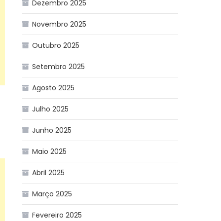
Dezembro 2025
Novembro 2025
Outubro 2025
Setembro 2025
Agosto 2025
Julho 2025
Junho 2025
Maio 2025
Abril 2025
Março 2025
Fevereiro 2025