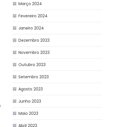
Março 2024
Fevereiro 2024
Janeiro 2024
Dezembro 2023
Novembro 2023
Outubro 2023
Setembro 2023
Agosto 2023
Junho 2023
a
Maio 2023
Abril 2023