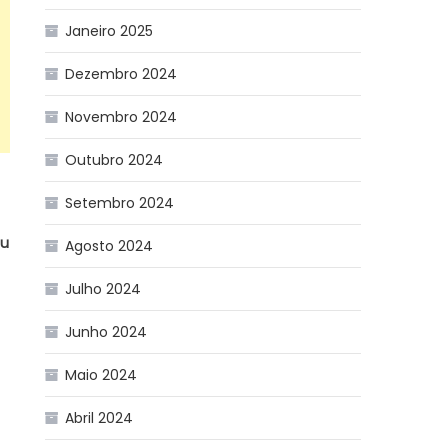
Janeiro 2025
Dezembro 2024
Novembro 2024
Outubro 2024
Setembro 2024
ou
Agosto 2024
Julho 2024
Junho 2024
Maio 2024
Abril 2024