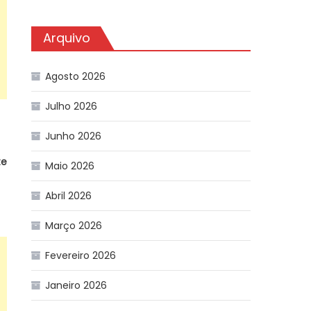
Arquivo
Agosto 2026
Julho 2026
Junho 2026
te
Maio 2026
Abril 2026
Março 2026
Fevereiro 2026
Janeiro 2026