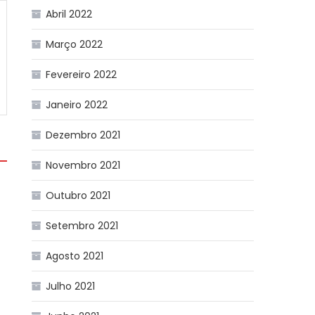
Abril 2022
Março 2022
Fevereiro 2022
Janeiro 2022
Dezembro 2021
Novembro 2021
Outubro 2021
Setembro 2021
Agosto 2021
Julho 2021