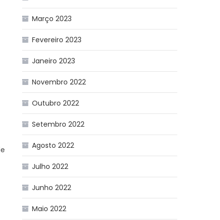
Março 2023
Fevereiro 2023
Janeiro 2023
Novembro 2022
Outubro 2022
Setembro 2022
Agosto 2022
de
Julho 2022
Junho 2022
Maio 2022