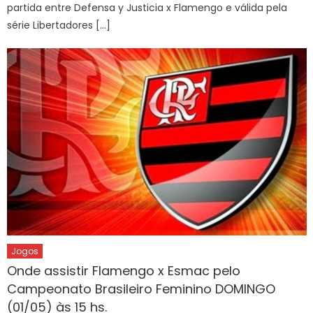
partida entre Defensa y Justicia x Flamengo e válida pela
série Libertadores […]
Jogos
Onde assistir Flamengo x Esmac pelo
Campeonato Brasileiro Feminino DOMINGO
(01/05) às 15 hs.