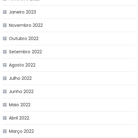
Janeiro 2023
Novembro 2022
Outubro 2022
Setembro 2022
Agosto 2022
Julho 2022
Junho 2022
Maio 2022
Abril 2022
Março 2022