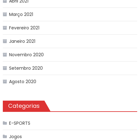
Abril 2021
Março 2021
Fevereiro 2021
Janeiro 2021
Novembro 2020
Setembro 2020
Agosto 2020
Categorias
E-SPORTS
Jogos