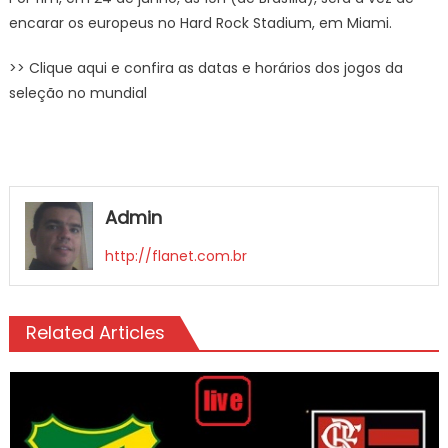
encarar os europeus no Hard Rock Stadium, em Miami.
>> Clique aqui e confira as datas e horários dos jogos da
seleção no mundial
Admin
http://flanet.com.br
Related Articles