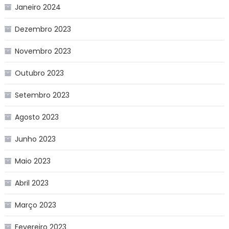
Janeiro 2024
Dezembro 2023
Novembro 2023
Outubro 2023
Setembro 2023
Agosto 2023
Junho 2023
Maio 2023
Abril 2023
Março 2023
Fevereiro 2023