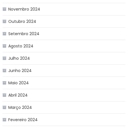
Novembro 2024
Outubro 2024
Setembro 2024
Agosto 2024
Julho 2024
Junho 2024
Maio 2024
Abril 2024
Março 2024
Fevereiro 2024