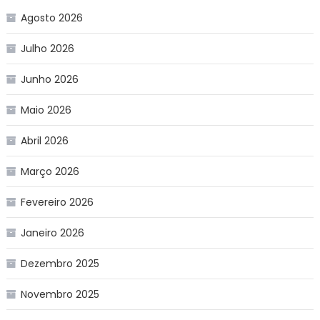
Agosto 2026
Julho 2026
Junho 2026
Maio 2026
Abril 2026
Março 2026
Fevereiro 2026
Janeiro 2026
Dezembro 2025
Novembro 2025