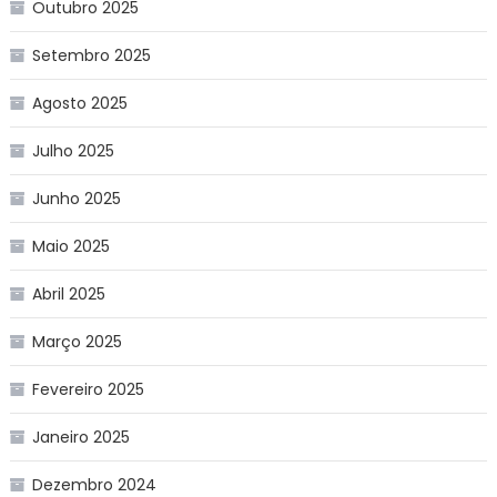
Outubro 2025
Setembro 2025
Agosto 2025
Julho 2025
Junho 2025
Maio 2025
Abril 2025
Março 2025
Fevereiro 2025
Janeiro 2025
Dezembro 2024