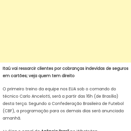
Itaú vai ressarcir clientes por cobranças indevidas de seguros
em cartões; veja quem tem direito
O primeiro treino da equipe nos EUA sob o comando do
técnico Carlo Ancelotti, será a partir das 16h (de Brasília)
desta terça. Segundo a Confederação Brasileira de Futebol
(CBF), a programação para os demais dias será anunciada
amanhã.