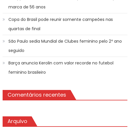
marca de 56 anos
Copa do Brasil pode reunir somente campeões nas
quartas de final
São Paulo sedia Mundial de Clubes feminino pelo 2º ano
seguido
Barça anuncia Kerolin com valor recorde no futebol
feminino brasileiro
Comentários recentes
Arquivo