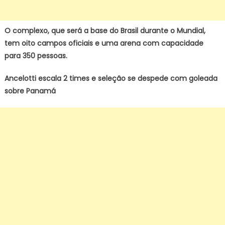
O complexo, que será a base do Brasil durante o Mundial,
tem oito campos oficiais e uma arena com capacidade
para 350 pessoas.
Ancelotti escala 2 times e seleção se despede com goleada
sobre Panamá