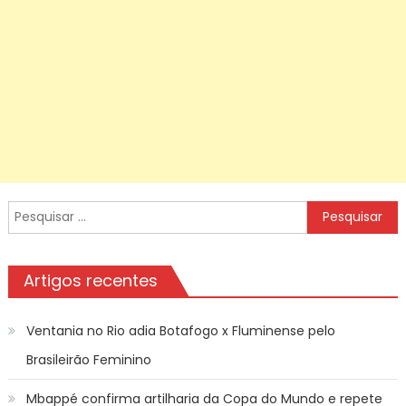
Pesquisar
por:
Artigos recentes
Ventania no Rio adia Botafogo x Fluminense pelo
Brasileirão Feminino
Mbappé confirma artilharia da Copa do Mundo e repete