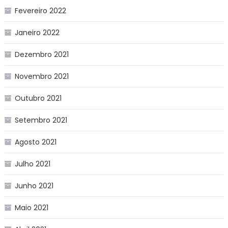
Fevereiro 2022
Janeiro 2022
Dezembro 2021
Novembro 2021
Outubro 2021
Setembro 2021
Agosto 2021
Julho 2021
Junho 2021
Maio 2021