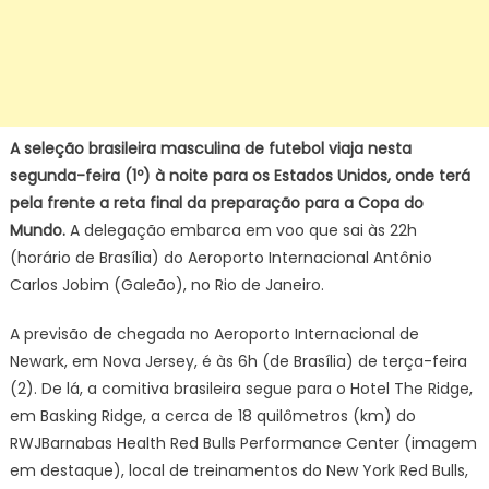
A seleção brasileira masculina de futebol viaja nesta
segunda-feira (1º) à noite para os Estados Unidos, onde terá
pela frente a reta final da preparação para a Copa do
Mundo.
A delegação embarca em voo que sai às 22h
(horário de Brasília) do Aeroporto Internacional Antônio
Carlos Jobim (Galeão), no Rio de Janeiro.
A previsão de chegada no Aeroporto Internacional de
Newark, em Nova Jersey, é às 6h (de Brasília) de terça-feira
(2). De lá, a comitiva brasileira segue para o Hotel The Ridge,
em Basking Ridge, a cerca de 18 quilômetros (km) do
RWJBarnabas Health Red Bulls Performance Center (imagem
em destaque), local de treinamentos do New York Red Bulls,