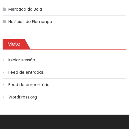
Mercado da Bola
Notícias do Flamengo
Meta
Iniciar sessão
Feed de entradas
Feed de comentários
WordPress.org