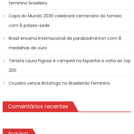
feminino brasileiro
Copa do Mundo 2030 celebrará centenário do torneio
com 6 países-sede
Brasil encerra Internacional de parabadminton com 8
medalhas de ouro
Tenista Laura Pigossi é campeã na Espanha e volta ao top
200
Cruzeiro vence Botafogo no Brasileirão Feminino
Comentários recentes
Arquivo