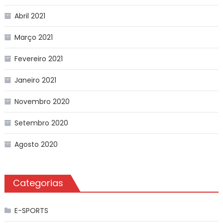
Abril 2021
Março 2021
Fevereiro 2021
Janeiro 2021
Novembro 2020
Setembro 2020
Agosto 2020
Categorias
E-SPORTS