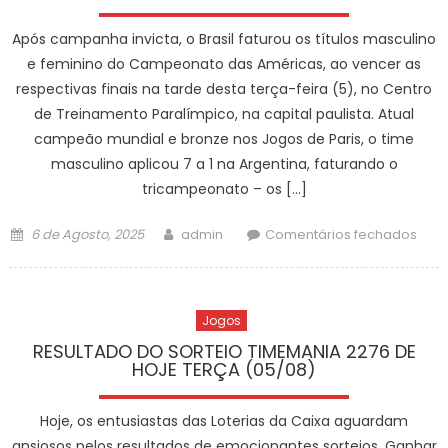
deci
do
Após campanha invicta, o Brasil faturou os títulos masculino
Brasi
e feminino do Campeonato das Américas, ao vencer as
Femi
respectivas finais na tarde desta terça-feira (5), no Centro
de Treinamento Paralímpico, na capital paulista. Atual
campeão mundial e bronze nos Jogos de Paris, o time
masculino aplicou 7 a 1 na Argentina, faturando o
tricampeonato – os […]
Posted
Author
em
6 de Agosto, 2025
admin
Comentários fechados
on
Brasi
é
cam
Jogos
das
Amér
RESULTADO DO SORTEIO TIMEMANIA 2276 DE
HOJE TERÇA (05/08)
no
goal
masc
Hoje, os entusiastas das Loterias da Caixa aguardam
e
ansiosos pelos resultados de emocionantes sorteios. Ganhar