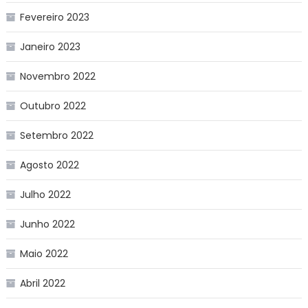
Fevereiro 2023
Janeiro 2023
Novembro 2022
Outubro 2022
Setembro 2022
Agosto 2022
Julho 2022
Junho 2022
Maio 2022
Abril 2022