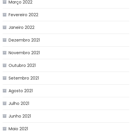
Março 2022
Fevereiro 2022
Janeiro 2022
Dezembro 2021
Novembro 2021
Outubro 2021
Setembro 2021
Agosto 2021
Julho 2021
Junho 2021
Maio 2021