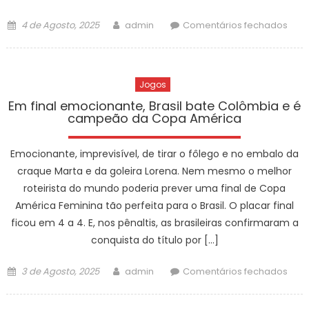
Posted
Author
em
4 de Agosto, 2025
admin
Comentários fechados
on
Sesi
Arar
gara
Jogos
final
cont
Em final emocionante, Brasil bate Colômbia e é
campeão da Copa América
Sam
Basq
Emocionante, imprevisível, de tirar o fôlego e no embalo da
craque Marta e da goleira Lorena. Nem mesmo o melhor
roteirista do mundo poderia prever uma final de Copa
América Feminina tão perfeita para o Brasil. O placar final
ficou em 4 a 4. E, nos pênaltis, as brasileiras confirmaram a
conquista do título por […]
Posted
Author
em
3 de Agosto, 2025
admin
Comentários fechados
on
Em
final