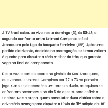
A TV Brasil exibe, ao vivo, neste domingo (3), às 10h45, o
segundo confronto entre Unimed Campinas e Sesi
Araraquara pela Liga de Basquete Feminino (LBF). Após uma
partida eletrizante, decidida na prorrogação, os times voltam
à quadra para disputar a série melhor de três, que garante
vaga na final do campeonato.
Desta vez, a partida ocorre no ginásio do Sesi Araraquara,
que venceu o Unimed Campinas por 77 a 73 no primeiro
jogo. Caso seja necessário um terceiro duelo, as equipes se
enfrentam novamente no dia 5 de agosto, para definir o
finalista. Nesta etapa,
quem conquistar duas vitórias sobre o
adversário avança para disputar o título da 15ª edição da LBF.