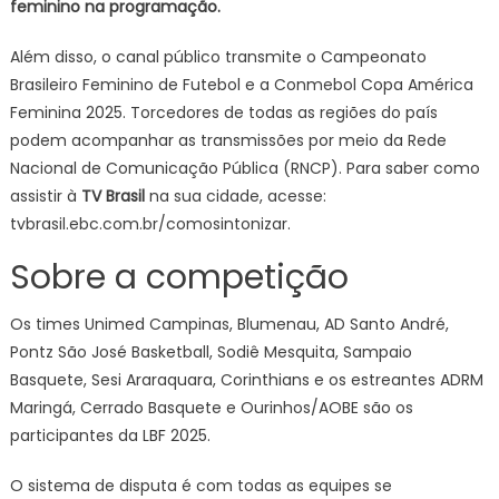
feminino na programação.
Além disso, o canal público transmite o Campeonato
Brasileiro Feminino de Futebol e a Conmebol Copa América
Feminina 2025. Torcedores de todas as regiões do país
podem acompanhar as transmissões por meio da Rede
Nacional de Comunicação Pública (RNCP). Para saber como
assistir à
TV Brasil
na sua cidade, acesse:
tvbrasil.ebc.com.br/comosintonizar.
Sobre a competição
Os times Unimed Campinas, Blumenau, AD Santo André,
Pontz São José Basketball, Sodiê Mesquita, Sampaio
Basquete, Sesi Araraquara, Corinthians e os estreantes ADRM
Maringá, Cerrado Basquete e Ourinhos/AOBE são os
participantes da LBF 2025.
O sistema de disputa é com todas as equipes se