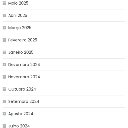
Maio 2025
Abril 2025
Março 2025
Fevereiro 2025
Janeiro 2025
Dezembro 2024
Novembro 2024
Outubro 2024
Setembro 2024
Agosto 2024
Julho 2024