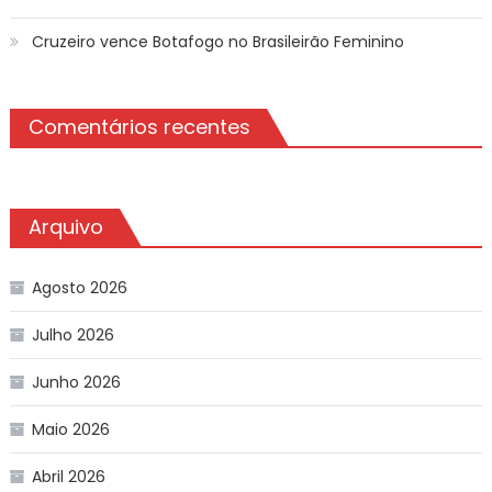
Cruzeiro vence Botafogo no Brasileirão Feminino
Comentários recentes
Arquivo
Agosto 2026
Julho 2026
Junho 2026
Maio 2026
Abril 2026