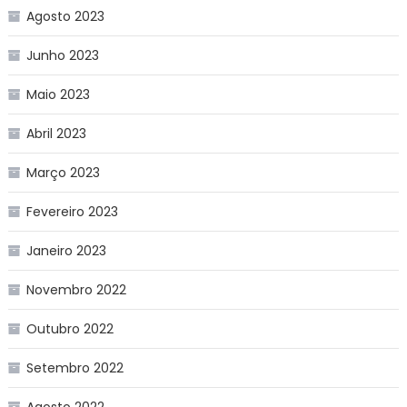
Agosto 2023
Junho 2023
Maio 2023
Abril 2023
Março 2023
Fevereiro 2023
Janeiro 2023
Novembro 2022
Outubro 2022
Setembro 2022
Agosto 2022