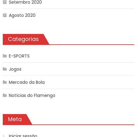
Setembro 2020
Agosto 2020
Categorias
E-SPORTS
Jogos
Mercado da Bola
Notícias do Flamengo
Meta
Iniciar sessão