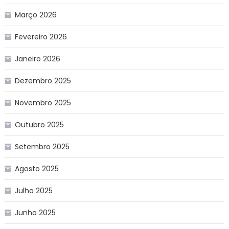
Março 2026
Fevereiro 2026
Janeiro 2026
Dezembro 2025
Novembro 2025
Outubro 2025
Setembro 2025
Agosto 2025
Julho 2025
Junho 2025