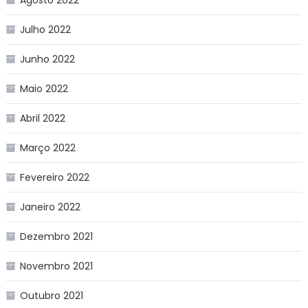
Julho 2022
Junho 2022
Maio 2022
Abril 2022
Março 2022
Fevereiro 2022
Janeiro 2022
Dezembro 2021
Novembro 2021
Outubro 2021