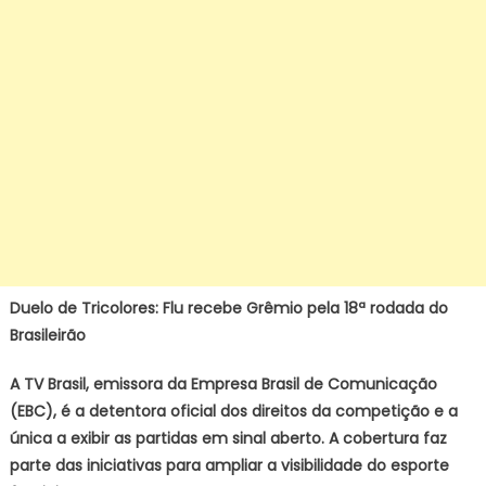
Duelo de Tricolores: Flu recebe Grêmio pela 18ª rodada do
Brasileirão
A TV Brasil, emissora da Empresa Brasil de Comunicação
(EBC), é a detentora oficial dos direitos da competição e a
única a exibir as partidas em sinal aberto. A cobertura faz
parte das iniciativas para ampliar a visibilidade do esporte