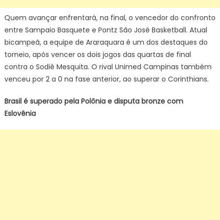
Quem avançar enfrentará, na final, o vencedor do confronto
entre Sampaio Basquete e Pontz São José Basketball. Atual
bicampeã, a equipe de Araraquara é um dos destaques do
torneio, após vencer os dois jogos das quartas de final
contra o Sodiê Mesquita. O rival Unimed Campinas também
venceu por 2 a 0 na fase anterior, ao superar o Corinthians.
Brasil é superado pela Polônia e disputa bronze com
Eslovênia