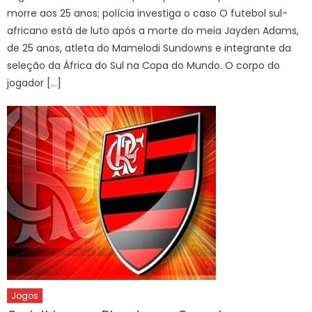
morre aos 25 anos; polícia investiga o caso O futebol sul-
africano está de luto após a morte do meia Jayden Adams,
de 25 anos, atleta do Mamelodi Sundowns e integrante da
seleção da África do Sul na Copa do Mundo. O corpo do
jogador […]
Jogos