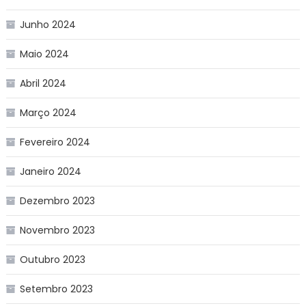
Junho 2024
Maio 2024
Abril 2024
Março 2024
Fevereiro 2024
Janeiro 2024
Dezembro 2023
Novembro 2023
Outubro 2023
Setembro 2023