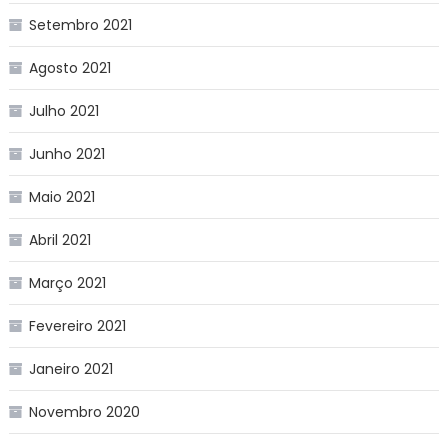
Setembro 2021
Agosto 2021
Julho 2021
Junho 2021
Maio 2021
Abril 2021
Março 2021
Fevereiro 2021
Janeiro 2021
Novembro 2020