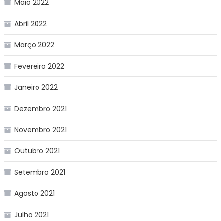
Maio 2022
Abril 2022
Março 2022
Fevereiro 2022
Janeiro 2022
Dezembro 2021
Novembro 2021
Outubro 2021
Setembro 2021
Agosto 2021
Julho 2021