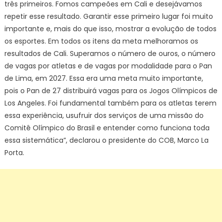
três primeiros. Fomos campeões em Cali e desejávamos
repetir esse resultado. Garantir esse primeiro lugar foi muito
importante e, mais do que isso, mostrar a evolução de todos
os esportes. Em todos os itens da meta melhoramos os
resultados de Cali. Superamos o número de ouros, o número
de vagas por atletas e de vagas por modalidade para o Pan
de Lima, em 2027. Essa era uma meta muito importante,
pois o Pan de 27 distribuirá vagas para os Jogos Olímpicos de
Los Angeles. Foi fundamental também para os atletas terem
essa experiência, usufruir dos serviços de uma missão do
Comitê Olímpico do Brasil e entender como funciona toda
essa sistemática”, declarou o presidente do COB, Marco La
Porta.