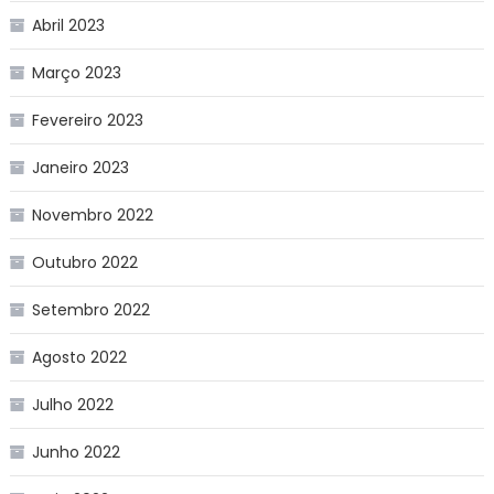
Abril 2023
Março 2023
Fevereiro 2023
Janeiro 2023
Novembro 2022
Outubro 2022
Setembro 2022
Agosto 2022
Julho 2022
Junho 2022