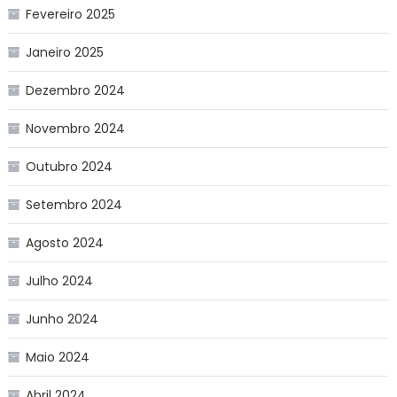
Fevereiro 2025
Janeiro 2025
Dezembro 2024
Novembro 2024
Outubro 2024
Setembro 2024
Agosto 2024
Julho 2024
Junho 2024
Maio 2024
Abril 2024