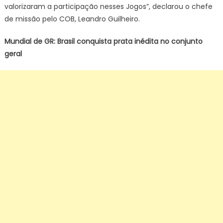
valorizaram a participação nesses Jogos”, declarou o chefe
de missão pelo COB, Leandro Guilheiro.
Mundial de GR: Brasil conquista prata inédita no conjunto
geral