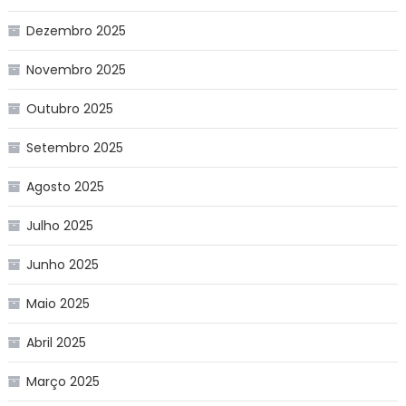
Dezembro 2025
Novembro 2025
Outubro 2025
Setembro 2025
Agosto 2025
Julho 2025
Junho 2025
Maio 2025
Abril 2025
Março 2025