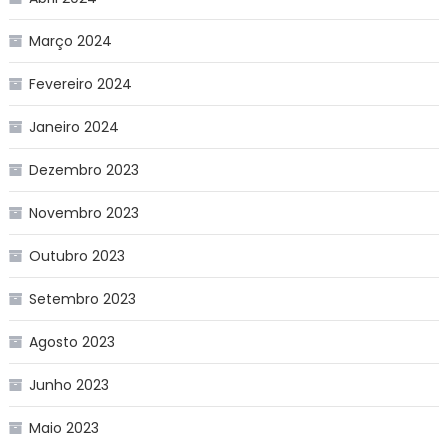
Março 2024
Fevereiro 2024
Janeiro 2024
Dezembro 2023
Novembro 2023
Outubro 2023
Setembro 2023
Agosto 2023
Junho 2023
Maio 2023