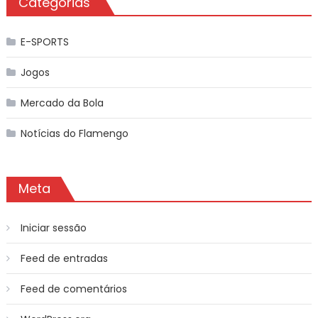
Categorias
E-SPORTS
Jogos
Mercado da Bola
Notícias do Flamengo
Meta
Iniciar sessão
Feed de entradas
Feed de comentários