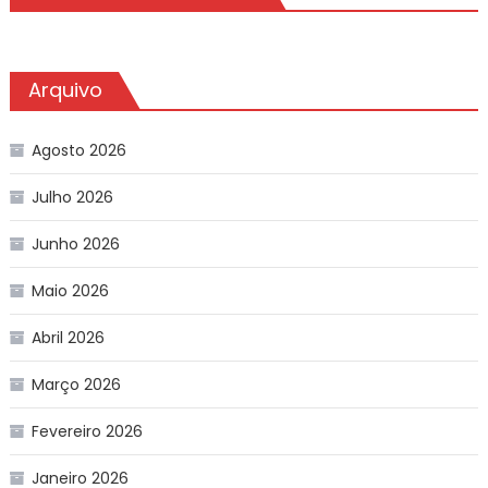
Arquivo
Agosto 2026
Julho 2026
Junho 2026
Maio 2026
Abril 2026
Março 2026
Fevereiro 2026
Janeiro 2026