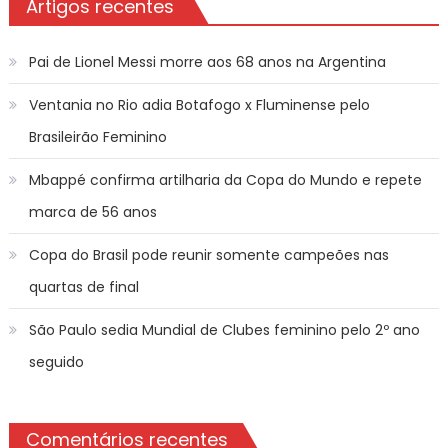
Artigos recentes
Pai de Lionel Messi morre aos 68 anos na Argentina
Ventania no Rio adia Botafogo x Fluminense pelo
Brasileirão Feminino
Mbappé confirma artilharia da Copa do Mundo e repete
marca de 56 anos
Copa do Brasil pode reunir somente campeões nas
quartas de final
São Paulo sedia Mundial de Clubes feminino pelo 2º ano
seguido
Comentários recentes