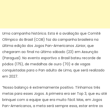
Uma campanha histórica. Esta é a avaliação que Comitê
Olímpico do Brasil (COB) faz da campanha brasileira na
última edição dos Jogos Pan-Americanos Júnior, que
chegaram ao final no último sábado (23) em Assunção
(Paraguai). No evento esportivo o Brasil bateu recorde de
pódios (175), de medalhas de ouro (70) e de vagas
conquistadas para o Pan adulto de Lima, que será realizado
em 2027.
“Nosso balanço é extremamente positivo. Tínhamos três
metas para esses Jogos. A primeira era ser Top 3, que eu até
brinquei com a equipe que era muito fácil. Mas, em Jogos
Pan-Americanos, a meta será sempre essa, estar entre os