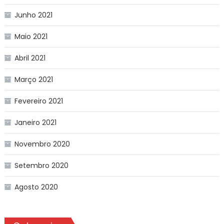
Junho 2021
Maio 2021
Abril 2021
Março 2021
Fevereiro 2021
Janeiro 2021
Novembro 2020
Setembro 2020
Agosto 2020