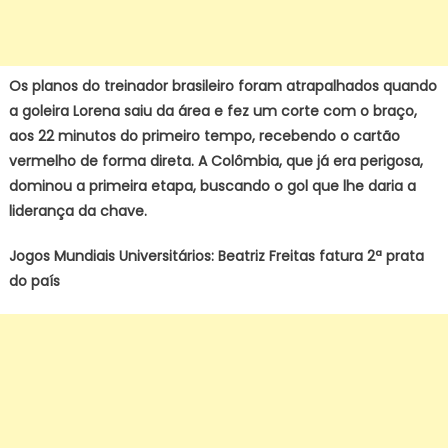
Os planos do treinador brasileiro foram atrapalhados quando
a goleira Lorena saiu da área e fez um corte com o braço,
aos 22 minutos do primeiro tempo, recebendo o cartão
vermelho de forma direta. A Colômbia, que já era perigosa,
dominou a primeira etapa, buscando o gol que lhe daria a
liderança da chave.
Jogos Mundiais Universitários: Beatriz Freitas fatura 2ª prata
do país