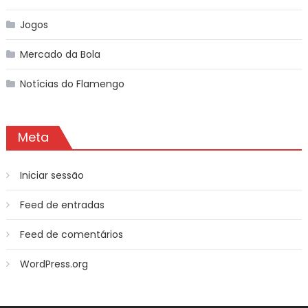
Jogos
Mercado da Bola
Notícias do Flamengo
Meta
Iniciar sessão
Feed de entradas
Feed de comentários
WordPress.org