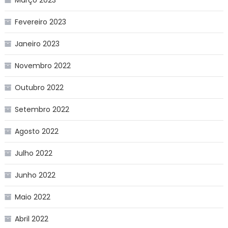
Fevereiro 2023
Janeiro 2023
Novembro 2022
Outubro 2022
Setembro 2022
Agosto 2022
Julho 2022
Junho 2022
Maio 2022
Abril 2022