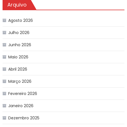
Arquivo
Agosto 2026
Julho 2026
Junho 2026
Maio 2026
Abril 2026
Março 2026
Fevereiro 2026
Janeiro 2026
Dezembro 2025