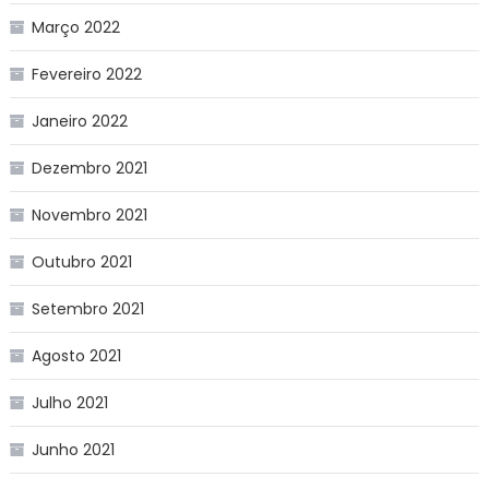
Março 2022
Fevereiro 2022
Janeiro 2022
Dezembro 2021
Novembro 2021
Outubro 2021
Setembro 2021
Agosto 2021
Julho 2021
Junho 2021