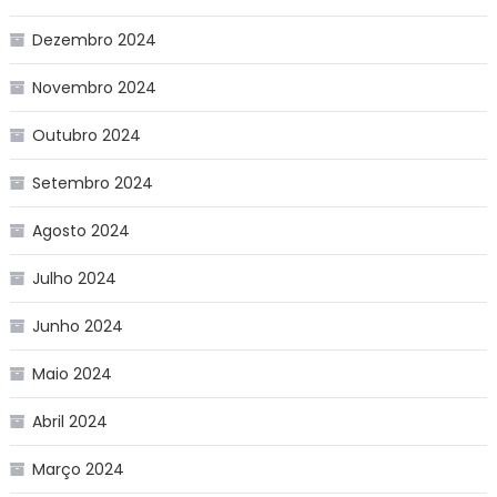
Dezembro 2024
Novembro 2024
Outubro 2024
Setembro 2024
Agosto 2024
Julho 2024
Junho 2024
Maio 2024
Abril 2024
Março 2024