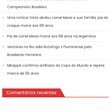
Campeonato Brasileiro
Uma notícia triste abalou Lionel Messi e sua família; pai do
craque morre aos 68 anos
Pai de Lionel Messi morre aos 68 anos na Argentina
Ventania no Rio adia Botafogo x Fluminense pelo
Brasileirão Feminino
Mbappé confirma artilharia da Copa do Mundo e repete
marca de 56 anos
Comentários recentes