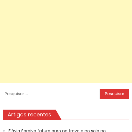
Pesquisar
por:
Artigos recentes
Flávia Saraiva fatura ouro na trave e no solo no