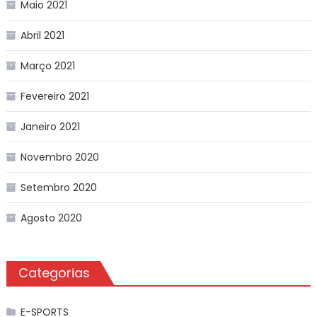
Maio 2021
Abril 2021
Março 2021
Fevereiro 2021
Janeiro 2021
Novembro 2020
Setembro 2020
Agosto 2020
Categorias
E-SPORTS