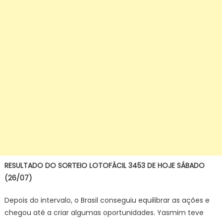
RESULTADO DO SORTEIO LOTOFÁCIL 3453 DE HOJE SÁBADO
(26/07)
Depois do intervalo, o Brasil conseguiu equilibrar as ações e
chegou até a criar algumas oportunidades. Yasmim teve