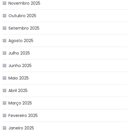
Novembro 2025
Outubro 2025
Setembro 2025
Agosto 2025
Julho 2025
Junho 2025
Maio 2025
Abril 2025
Março 2025
Fevereiro 2025
Janeiro 2025