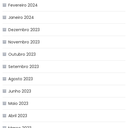
Fevereiro 2024
Janeiro 2024
Dezembro 2023
Novembro 2023
Outubro 2023
Setembro 2023
Agosto 2023
Junho 2023
Maio 2023
Abril 2023
Março 2023