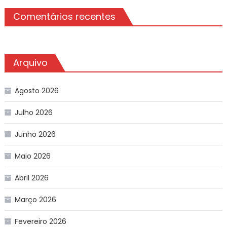
Comentários recentes
Arquivo
Agosto 2026
Julho 2026
Junho 2026
Maio 2026
Abril 2026
Março 2026
Fevereiro 2026