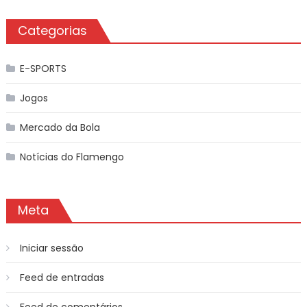
Categorias
E-SPORTS
Jogos
Mercado da Bola
Notícias do Flamengo
Meta
Iniciar sessão
Feed de entradas
Feed de comentários