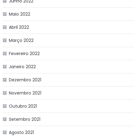
Junho 2022
Maio 2022
Abril 2022
Março 2022
Fevereiro 2022
Janeiro 2022
Dezembro 2021
Novembro 2021
Outubro 2021
Setembro 2021
Agosto 2021