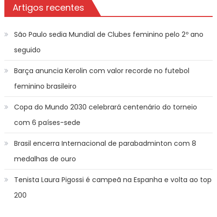
Artigos recentes
São Paulo sedia Mundial de Clubes feminino pelo 2º ano
seguido
Barça anuncia Kerolin com valor recorde no futebol
feminino brasileiro
Copa do Mundo 2030 celebrará centenário do torneio
com 6 países-sede
Brasil encerra Internacional de parabadminton com 8
medalhas de ouro
Tenista Laura Pigossi é campeã na Espanha e volta ao top
200