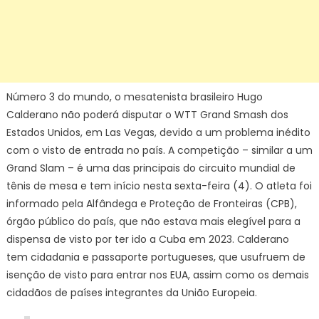
Número 3 do mundo, o mesatenista brasileiro Hugo
Calderano não poderá disputar o WTT Grand Smash dos
Estados Unidos, em Las Vegas, devido a um problema inédito
com o visto de entrada no país. A competição – similar a um
Grand Slam – é uma das principais do circuito mundial de
tênis de mesa e tem início nesta sexta-feira (4). O atleta foi
informado pela Alfândega e Proteção de Fronteiras (CPB),
órgão público do país, que não estava mais elegível para a
dispensa de visto por ter ido a Cuba em 2023. Calderano
tem cidadania e passaporte portugueses, que usufruem de
isenção de visto para entrar nos EUA, assim como os demais
cidadãos de países integrantes da União Europeia.