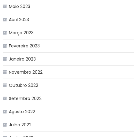
Maio 2023
Abril 2023
Março 2023
Fevereiro 2023
Janeiro 2023
Novembro 2022
Outubro 2022
Setembro 2022
Agosto 2022
Julho 2022