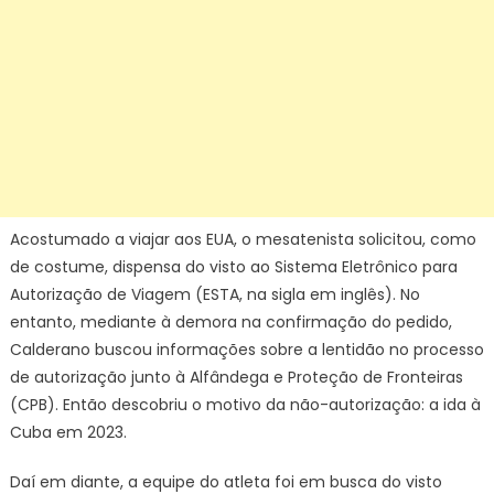
Acostumado a viajar aos EUA, o mesatenista solicitou, como
de costume, dispensa do visto ao Sistema Eletrônico para
Autorização de Viagem (ESTA, na sigla em inglês). No
entanto, mediante à demora na confirmação do pedido,
Calderano buscou informações sobre a lentidão no processo
de autorização junto à Alfândega e Proteção de Fronteiras
(CPB). Então descobriu o motivo da não-autorização: a ida à
Cuba em 2023.
Daí em diante, a equipe do atleta foi em busca do visto