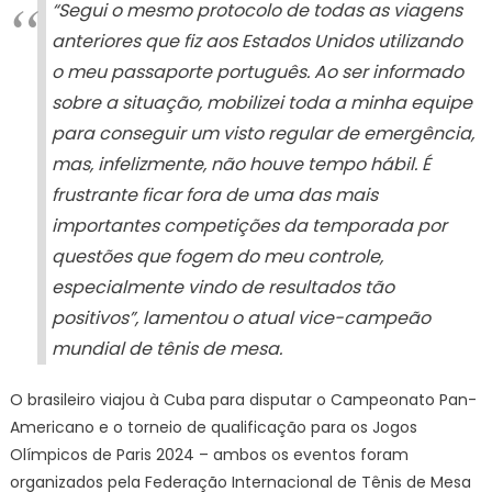
“Segui o mesmo protocolo de todas as viagens
anteriores que fiz aos Estados Unidos utilizando
o meu passaporte português. Ao ser informado
sobre a situação, mobilizei toda a minha equipe
para conseguir um visto regular de emergência,
mas, infelizmente, não houve tempo hábil. É
frustrante ficar fora de uma das mais
importantes competições da temporada por
questões que fogem do meu controle,
especialmente vindo de resultados tão
positivos”, lamentou o atual vice-campeão
mundial de tênis de mesa.
O brasileiro viajou à Cuba para disputar o Campeonato Pan-
Americano e o torneio de qualificação para os Jogos
Olímpicos de Paris 2024 – ambos os eventos foram
organizados pela Federação Internacional de Tênis de Mesa