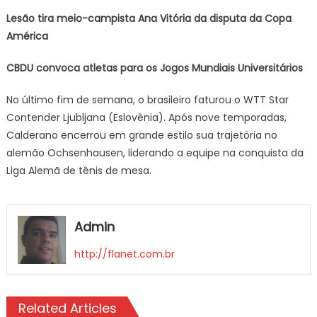
Lesão tira meio-campista Ana Vitória da disputa da Copa
América
CBDU convoca atletas para os Jogos Mundiais Universitários
No último fim de semana, o brasileiro faturou o WTT Star
Contender Ljubljana (Eslovênia). Após nove temporadas,
Calderano encerrou em grande estilo sua trajetória no
alemão Ochsenhausen, liderando a equipe na conquista da
Liga Alemã de tênis de mesa.
Admin
http://flanet.com.br
Related Articles