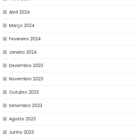
Abril 2024
Março 2024
Fevereiro 2024
Janeiro 2024
Dezembro 2023
Novembro 2023
Outubro 2023
Setembro 2023
Agosto 2023
Junho 2023