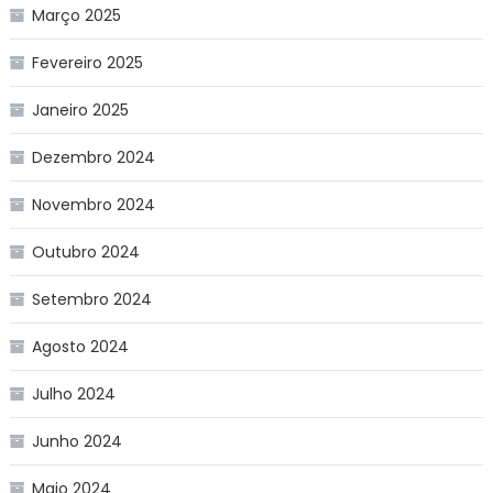
Março 2025
Fevereiro 2025
Janeiro 2025
Dezembro 2024
Novembro 2024
Outubro 2024
Setembro 2024
Agosto 2024
Julho 2024
Junho 2024
Maio 2024