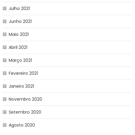
Julho 2021
Junho 2021
Maio 2021
Abril 2021
Março 2021
Fevereiro 2021
Janeiro 2021
Novembro 2020
Setembro 2020
Agosto 2020