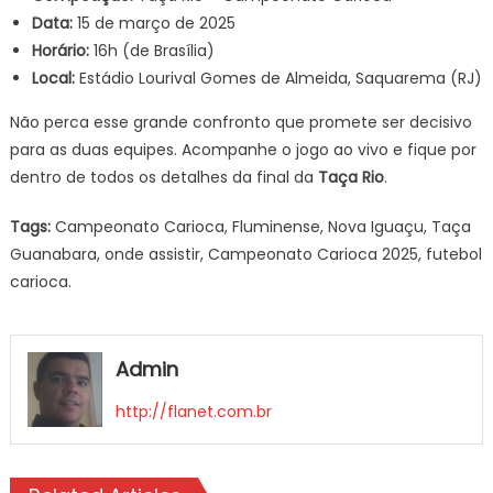
Data:
15 de março de 2025
Horário:
16h (de Brasília)
Local:
Estádio Lourival Gomes de Almeida, Saquarema (RJ)
Não perca esse grande confronto que promete ser decisivo
para as duas equipes. Acompanhe o jogo ao vivo e fique por
dentro de todos os detalhes da final da
Taça Rio
.
Tags:
Campeonato Carioca, Fluminense, Nova Iguaçu, Taça
Guanabara, onde assistir, Campeonato Carioca 2025, futebol
carioca.
Admin
http://flanet.com.br