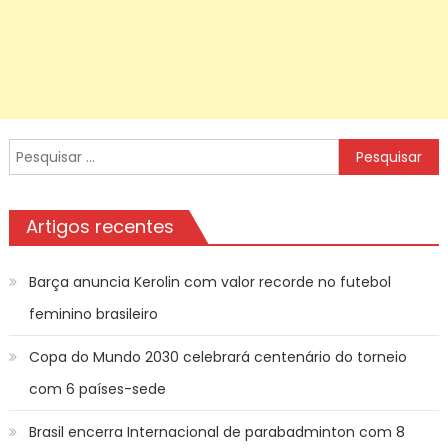
Pesquisar
por:
Artigos recentes
Barça anuncia Kerolin com valor recorde no futebol
feminino brasileiro
Copa do Mundo 2030 celebrará centenário do torneio
com 6 países-sede
Brasil encerra Internacional de parabadminton com 8