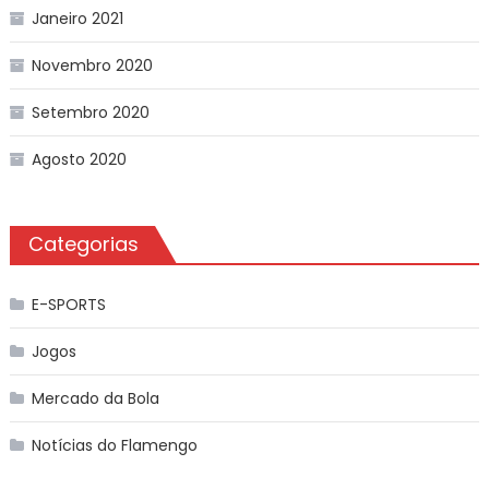
Janeiro 2021
Novembro 2020
Setembro 2020
Agosto 2020
Categorias
E-SPORTS
Jogos
Mercado da Bola
Notícias do Flamengo