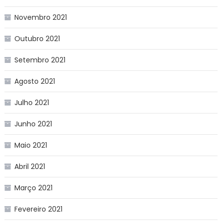
Novembro 2021
Outubro 2021
Setembro 2021
Agosto 2021
Julho 2021
Junho 2021
Maio 2021
Abril 2021
Março 2021
Fevereiro 2021