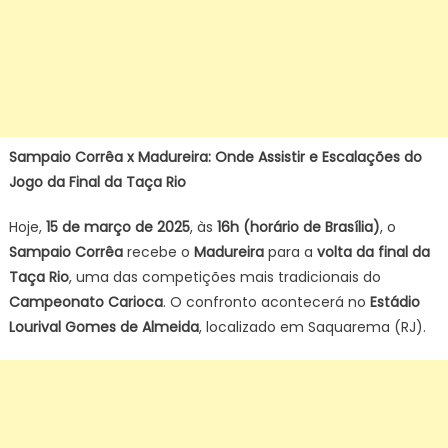
Sampaio Corrêa x Madureira: Onde Assistir e Escalações do
Jogo da Final da Taça Rio
Hoje,
15 de março de 2025
, às
16h (horário de Brasília)
, o
Sampaio Corrêa
recebe o
Madureira
para a
volta da final da
Taça Rio
, uma das competições mais tradicionais do
Campeonato Carioca
. O confronto acontecerá no
Estádio
Lourival Gomes de Almeida
, localizado em Saquarema (RJ).