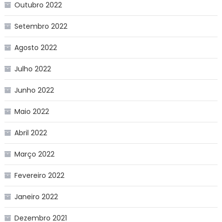
Outubro 2022
Setembro 2022
Agosto 2022
Julho 2022
Junho 2022
Maio 2022
Abril 2022
Março 2022
Fevereiro 2022
Janeiro 2022
Dezembro 2021