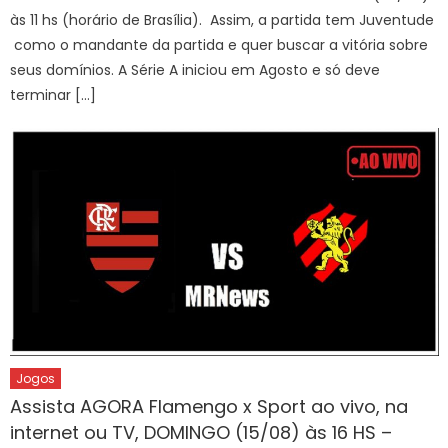
às 11 hs (horário de Brasília). Assim, a partida tem Juventude
como o mandante da partida e quer buscar a vitória sobre
seus domínios. A Série A iniciou em Agosto e só deve
terminar […]
Jogos
Assista AGORA Flamengo x Sport ao vivo, na
internet ou TV, DOMINGO (15/08) às 16 HS –