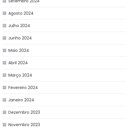
Setembro 2024
Agosto 2024
Julho 2024
Junho 2024
Maio 2024
Abril 2024
Março 2024
Fevereiro 2024
Janeiro 2024
Dezembro 2023
Novembro 2023