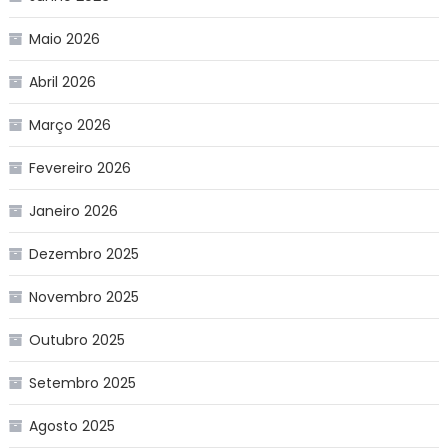
Maio 2026
Abril 2026
Março 2026
Fevereiro 2026
Janeiro 2026
Dezembro 2025
Novembro 2025
Outubro 2025
Setembro 2025
Agosto 2025