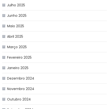
Julho 2025
Junho 2025
Maio 2025
Abril 2025
Março 2025
Fevereiro 2025
Janeiro 2025
Dezembro 2024
Novembro 2024
Outubro 2024