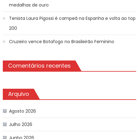
medalhas de ouro
Tenista Laura Pigossi é campeã na Espanha e volta ao top
200
Cruzeiro vence Botafogo no Brasileirão Feminino
Comentários recentes
Arquivo
Agosto 2026
Julho 2026
Junho 2026