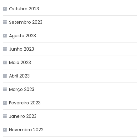
Outubro 2023
Setembro 2023
Agosto 2023
Junho 2023
Maio 2023
Abril 2023
Março 2023
Fevereiro 2023
Janeiro 2023
Novembro 2022