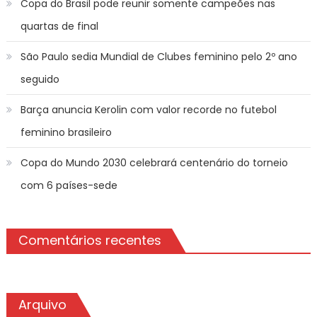
Copa do Brasil pode reunir somente campeões nas
quartas de final
São Paulo sedia Mundial de Clubes feminino pelo 2º ano
seguido
Barça anuncia Kerolin com valor recorde no futebol
feminino brasileiro
Copa do Mundo 2030 celebrará centenário do torneio
com 6 países-sede
Comentários recentes
Arquivo