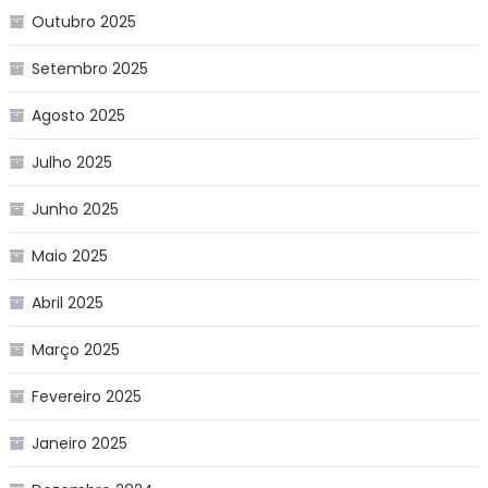
Outubro 2025
Setembro 2025
Agosto 2025
Julho 2025
Junho 2025
Maio 2025
Abril 2025
Março 2025
Fevereiro 2025
Janeiro 2025