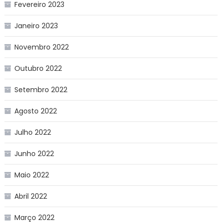
Fevereiro 2023
Janeiro 2023
Novembro 2022
Outubro 2022
Setembro 2022
Agosto 2022
Julho 2022
Junho 2022
Maio 2022
Abril 2022
Março 2022