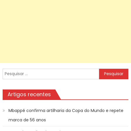
Pesquisar
por:
Artigos recentes
Mbappé confirma artilharia da Copa do Mundo e repete
marca de 56 anos