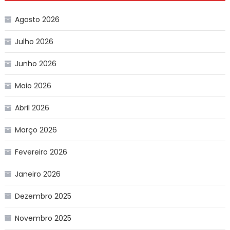
Agosto 2026
Julho 2026
Junho 2026
Maio 2026
Abril 2026
Março 2026
Fevereiro 2026
Janeiro 2026
Dezembro 2025
Novembro 2025