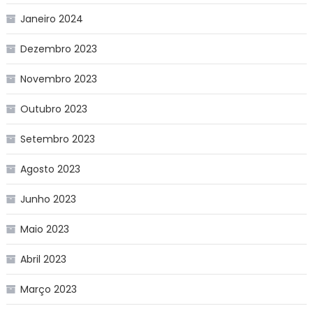
Janeiro 2024
Dezembro 2023
Novembro 2023
Outubro 2023
Setembro 2023
Agosto 2023
Junho 2023
Maio 2023
Abril 2023
Março 2023