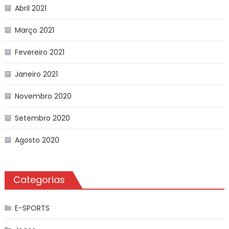
Abril 2021
Março 2021
Fevereiro 2021
Janeiro 2021
Novembro 2020
Setembro 2020
Agosto 2020
Categorias
E-SPORTS