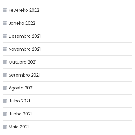
Fevereiro 2022
Janeiro 2022
Dezembro 2021
Novembro 2021
Outubro 2021
Setembro 2021
Agosto 2021
Julho 2021
Junho 2021
Maio 2021