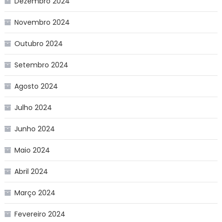
Dezembro 2024
Novembro 2024
Outubro 2024
Setembro 2024
Agosto 2024
Julho 2024
Junho 2024
Maio 2024
Abril 2024
Março 2024
Fevereiro 2024