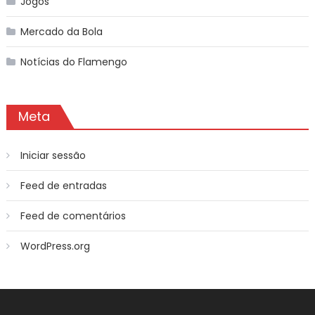
Jogos
Mercado da Bola
Notícias do Flamengo
Meta
Iniciar sessão
Feed de entradas
Feed de comentários
WordPress.org