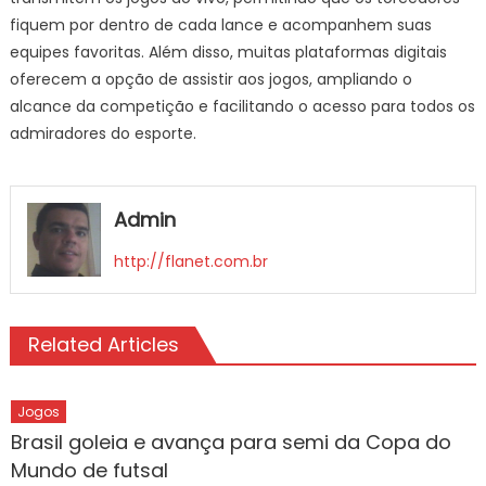
fiquem por dentro de cada lance e acompanhem suas
equipes favoritas. Além disso, muitas plataformas digitais
oferecem a opção de assistir aos jogos, ampliando o
alcance da competição e facilitando o acesso para todos os
admiradores do esporte.
Admin
http://flanet.com.br
Related Articles
Jogos
Brasil goleia e avança para semi da Copa do
Mundo de futsal