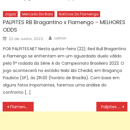
Jogos
Mercado Da Bola
Notícias Do Flamengo
PALPITES RB Bragantino x Flamengo – MELHORES
ODDS
Author
Posted
admin
22 de Junho, 2023
on
POR PALPITES.NET Nesta quinta-feira (22), Red Bull Bragantino
e Flamengo se enfrentam em um aguardado duelo válido
pela 11ª rodada da Série A do Campeonato Brasileiro 2023. O
jogo acontecerá no estádio Nabi Abi Chedid, em Bragança
Paulista (SP), às 21h30 (horário de Brasília). Com base em
alguns fatos importantes, faremos uma análise do
confronto […]
Navegação
Flamengo x Palmeiras: PROGNÓSTICOS PALPITES E MELHORES ODDS
Palpites Flamengo x Atlético-MG: escalações e melhores odds e apostas
de
artigos