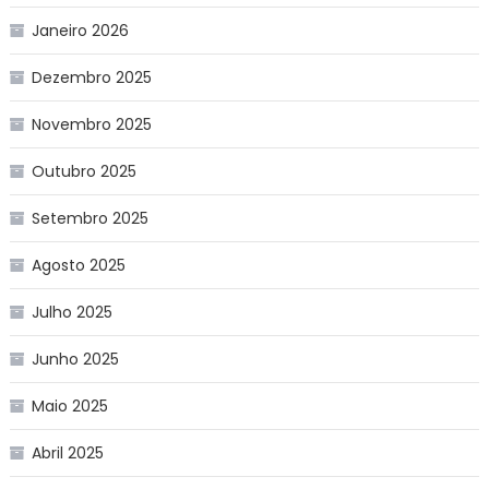
Janeiro 2026
Dezembro 2025
Novembro 2025
Outubro 2025
Setembro 2025
Agosto 2025
Julho 2025
Junho 2025
Maio 2025
Abril 2025