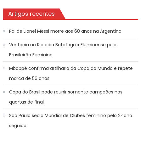
Artigos recentes
Pai de Lionel Messi morre aos 68 anos na Argentina
Ventania no Rio adia Botafogo x Fluminense pelo
Brasileirão Feminino
Mbappé confirma artilharia da Copa do Mundo e repete
marca de 56 anos
Copa do Brasil pode reunir somente campeões nas
quartas de final
São Paulo sedia Mundial de Clubes feminino pelo 2º ano
seguido