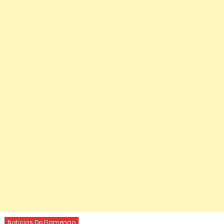
Notícias Do Flamengo