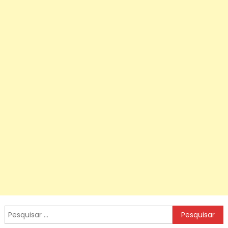
Pesquisar
por: