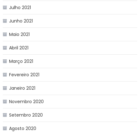
Julho 2021
Junho 2021
Maio 2021
Abril 2021
Março 2021
Fevereiro 2021
Janeiro 2021
Novembro 2020
Setembro 2020
Agosto 2020