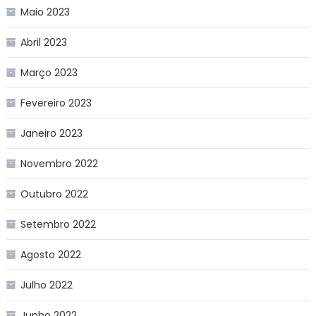
Maio 2023
Abril 2023
Março 2023
Fevereiro 2023
Janeiro 2023
Novembro 2022
Outubro 2022
Setembro 2022
Agosto 2022
Julho 2022
Junho 2022