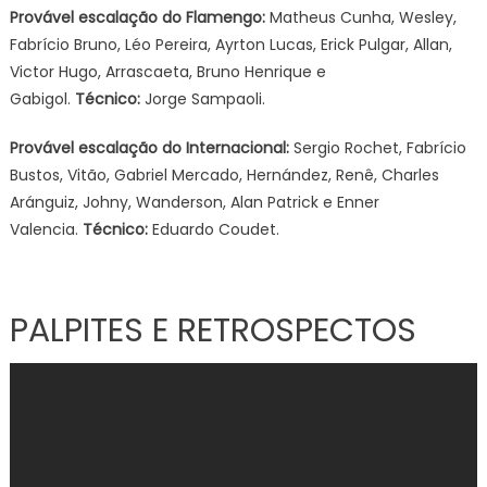
Provável escalação do Flamengo:
Matheus Cunha, Wesley,
Fabrício Bruno, Léo Pereira, Ayrton Lucas, Erick Pulgar, Allan,
Victor Hugo, Arrascaeta, Bruno Henrique e
Gabigol.
Técnico:
Jorge Sampaoli.
Provável escalação do
Internacional:
Sergio Rochet, Fabrício
Bustos, Vitão, Gabriel Mercado, Hernández, Renê, Charles
Aránguiz, Johny, Wanderson, Alan Patrick e Enner
Valencia.
Técnico:
Eduardo Coudet.
PALPITES E RETROSPECTOS