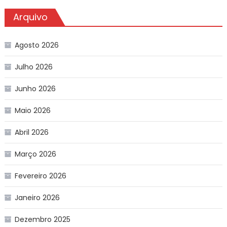
Arquivo
Agosto 2026
Julho 2026
Junho 2026
Maio 2026
Abril 2026
Março 2026
Fevereiro 2026
Janeiro 2026
Dezembro 2025