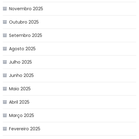
Novembro 2025
Outubro 2025
Setembro 2025
Agosto 2025
Julho 2025
Junho 2025
Maio 2025
Abril 2025
Março 2025
Fevereiro 2025