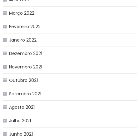
Março 2022
Fevereiro 2022
Janeiro 2022
Dezembro 2021
Novembro 2021
Outubro 2021
Setembro 2021
Agosto 2021
Julho 2021
Junho 2021