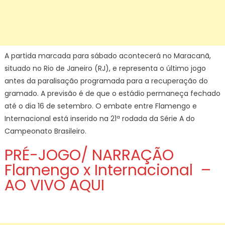
A partida marcada para sábado acontecerá no Maracanã,
situado no Rio de Janeiro (RJ), e representa o último jogo
antes da paralisação programada para a recuperação do
gramado. A previsão é de que o estádio permaneça fechado
até o dia 16 de setembro. O embate entre Flamengo e
Internacional está inserido na 21ª rodada da Série A do
Campeonato Brasileiro.
PRÉ-JOGO/ NARRAÇÃO
Flamengo x Internacional –
AO VIVO AQUI