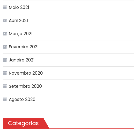
Maio 2021
Abril 2021
Março 2021
Fevereiro 2021
Janeiro 2021
Novembro 2020
Setembro 2020
Agosto 2020
Categorias