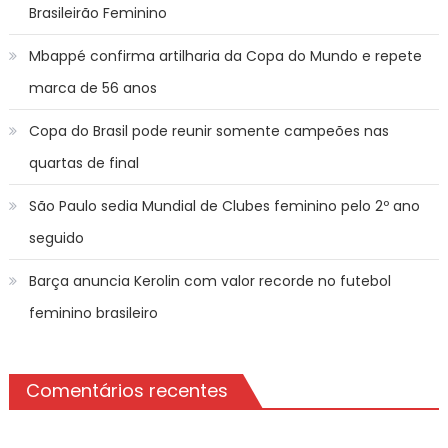
Brasileirão Feminino
Mbappé confirma artilharia da Copa do Mundo e repete
marca de 56 anos
Copa do Brasil pode reunir somente campeões nas
quartas de final
São Paulo sedia Mundial de Clubes feminino pelo 2º ano
seguido
Barça anuncia Kerolin com valor recorde no futebol
feminino brasileiro
Comentários recentes