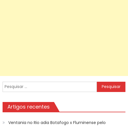
Pesquisar
por:
Artigos recentes
Ventania no Rio adia Botafogo x Fluminense pelo