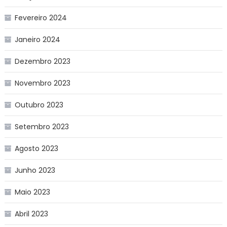
Fevereiro 2024
Janeiro 2024
Dezembro 2023
Novembro 2023
Outubro 2023
Setembro 2023
Agosto 2023
Junho 2023
Maio 2023
Abril 2023