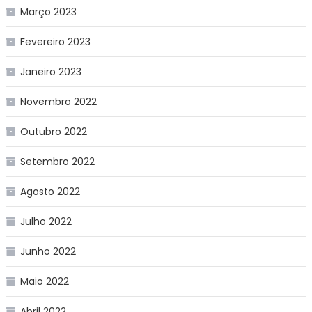
Março 2023
Fevereiro 2023
Janeiro 2023
Novembro 2022
Outubro 2022
Setembro 2022
Agosto 2022
Julho 2022
Junho 2022
Maio 2022
Abril 2022