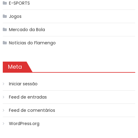
E-SPORTS
Jogos
Mercado da Bola
Notícias do Flamengo
Meta
Iniciar sessão
Feed de entradas
Feed de comentários
WordPress.org