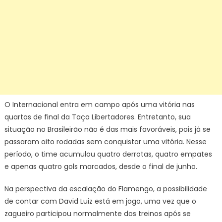
O Internacional entra em campo após uma vitória nas
quartas de final da Taça Libertadores. Entretanto, sua
situação no Brasileirão não é das mais favoráveis, pois já se
passaram oito rodadas sem conquistar uma vitória. Nesse
período, o time acumulou quatro derrotas, quatro empates
e apenas quatro gols marcados, desde o final de junho.
Na perspectiva da escalação do Flamengo, a possibilidade
de contar com David Luiz está em jogo, uma vez que o
zagueiro participou normalmente dos treinos após se