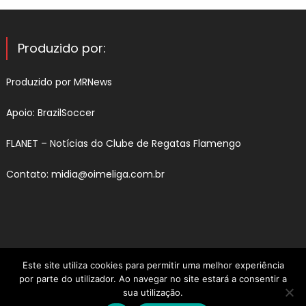
Produzido por:
Produzido por
MRNews
Apoio:
BrazilSoccer
FLANET –
Notícias do Clube de Regatas Flamengo
Contato:
midia@oimeliga.com.br
Este site utiliza cookies para permitir uma melhor experiência
por parte do utilizador. Ao navegar no site estará a consentir a
sua utilização.