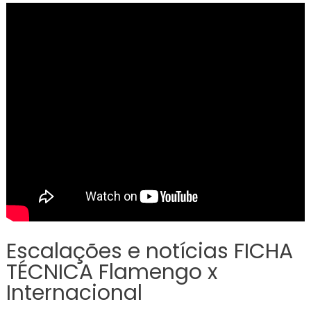
Escalações e notícias FICHA
TÉCNICA Flamengo x
Internacional