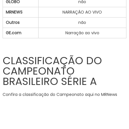
GLOBO
não
MRNEWS
NARRAÇÃO AO VIVO
Outros
não
GE.com
Narração ao vivo
CLASSIFICAÇÃO DO
CAMPEONATO
BRASILEIRO SÉRIE A
Confira a classificação do Campeonato aqui no MRNews