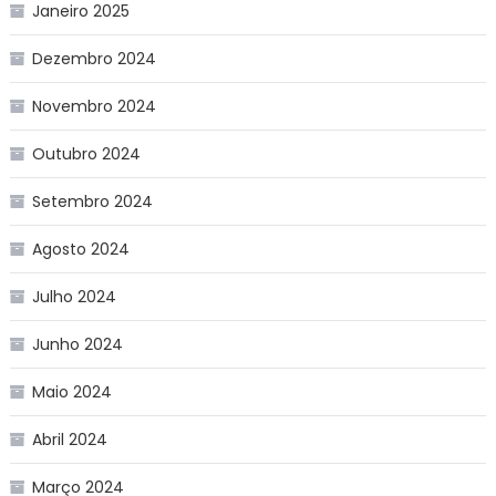
Janeiro 2025
Dezembro 2024
Novembro 2024
Outubro 2024
Setembro 2024
Agosto 2024
Julho 2024
Junho 2024
Maio 2024
Abril 2024
Março 2024