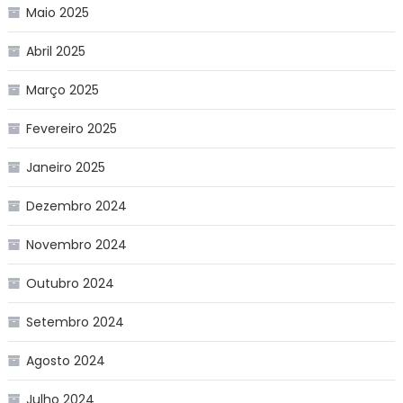
Maio 2025
Abril 2025
Março 2025
Fevereiro 2025
Janeiro 2025
Dezembro 2024
Novembro 2024
Outubro 2024
Setembro 2024
Agosto 2024
Julho 2024