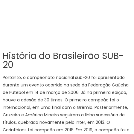
História do Brasileirão SUB-
20
Portanto, o campeonato nacional sub-20 foi apresentado
durante um evento ocorrido na sede da Federação Gaúcha
de Futebol em 14 de março de 2006. Já na primeira edição,
houve a adesão de 30 times. O primeiro campeão foi o
Internacional, em uma final com o Grêmio. Posteriormente,
Cruzeiro e América Mineiro seguiram a linha sucessória de
títulos, quebrada novamente pelo Inter, em 2013. O
Corinthians foi campeão em 2018. Em 2019, o campeão foi o