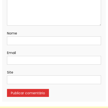
Nome
Email
Site