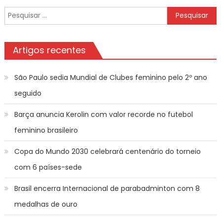
Pesquisar
por:
Artigos recentes
São Paulo sedia Mundial de Clubes feminino pelo 2º ano
seguido
Barça anuncia Kerolin com valor recorde no futebol
feminino brasileiro
Copa do Mundo 2030 celebrará centenário do torneio
com 6 países-sede
Brasil encerra Internacional de parabadminton com 8
medalhas de ouro