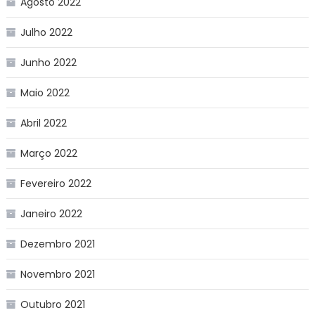
Agosto 2022
Julho 2022
Junho 2022
Maio 2022
Abril 2022
Março 2022
Fevereiro 2022
Janeiro 2022
Dezembro 2021
Novembro 2021
Outubro 2021