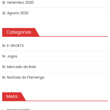
Setembro 2020
Agosto 2020
Categorias
E-SPORTS
Jogos
Mercado da Bola
Notícias do Flamengo
Meta
Iniciar sessão