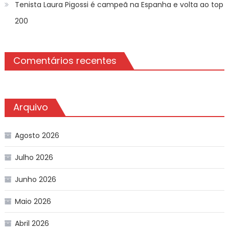
Tenista Laura Pigossi é campeã na Espanha e volta ao top
200
Comentários recentes
Arquivo
Agosto 2026
Julho 2026
Junho 2026
Maio 2026
Abril 2026