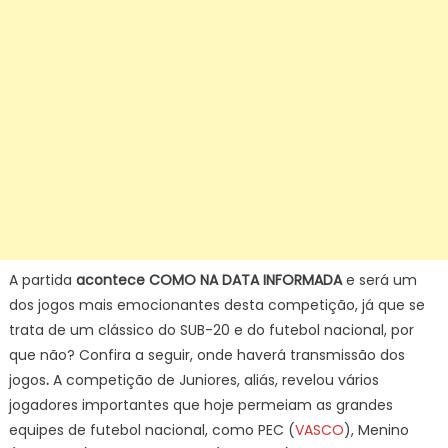
A partida
acontece COMO NA DATA INFORMADA
e será um
dos jogos mais emocionantes desta competição, já que se
trata de um clássico do SUB-20 e do futebol nacional, por
que não? Confira a seguir, onde haverá transmissão dos
jogos
.
A competição de Juniores, aliás, revelou vários
jogadores importantes que hoje permeiam as grandes
equipes de futebol nacional, como PEC (
VASCO
), Menino