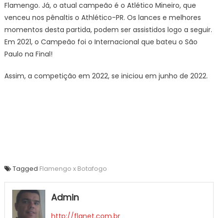
Flamengo. Já, o atual campeão é o Atlético Mineiro, que
venceu nos pênaltis o Athlético-PR. Os lances e melhores
momentos desta partida, podem ser assistidos logo a seguir.
Em 2021, o Campeão foi o Internacional que bateu o São
Paulo na Final!
Assim, a competição em 2022, se iniciou em junho de 2022.
Tagged
Flamengo x Botafogo
Admin
http://flanet.com.br