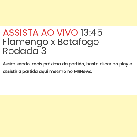
ASSISTA AO VIVO
13:45
Flamengo x Botafogo
Rodada 3
Assim sendo, mais próximo da partida, basta clicar no play e
assistir a partida aqui mesmo no MRNews.