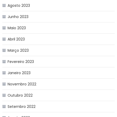
Agosto 2023
Junho 2023
Maio 2023
Abril 2023
Março 2023
Fevereiro 2023
Janeiro 2023
Novembro 2022
Outubro 2022
Setembro 2022