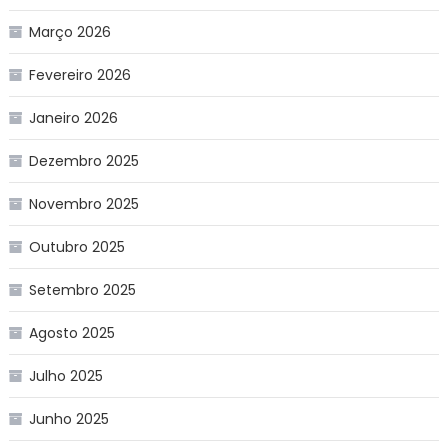
Março 2026
Fevereiro 2026
Janeiro 2026
Dezembro 2025
Novembro 2025
Outubro 2025
Setembro 2025
Agosto 2025
Julho 2025
Junho 2025