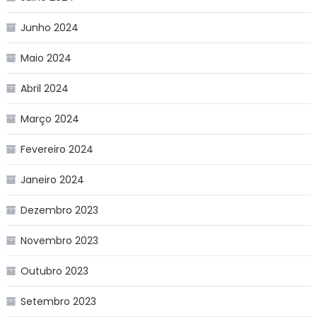
Junho 2024
Maio 2024
Abril 2024
Março 2024
Fevereiro 2024
Janeiro 2024
Dezembro 2023
Novembro 2023
Outubro 2023
Setembro 2023