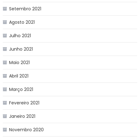
Setembro 2021
Agosto 2021
Julho 2021
Junho 2021
Maio 2021
Abril 2021
Março 2021
Fevereiro 2021
Janeiro 2021
Novembro 2020