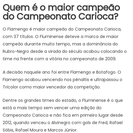
Quem é o maior campeão
do Campeonato Carioca?
O Flamengo é maior campeão do Campeonato Carioca,
com 37 títulos. O Fluminense deteve a marca de maior
campeão durante muito tempo, mas a dominância do
Rubro-Negro desde a virada do século acabou colocando o
time na frente com a vitória no campeonato de 2009.
A decisão naquele ano foi entre Flamengo e Botafogo. O
Flamengo acabou vencendo nos pênaltis e ultrapassou o
Tricolor como maior vencedor da competição.
Dentre os grandes times do estado, o Fluminense é o que
está a mais tempo sem vencer uma edição do
Campeonato Carioca e não fica em primeiro lugar desde
2012, quando venceu o Alvinegro com gols de Fred, Rafael
Sóbis, Rafael Moura e Marcos Júnior.