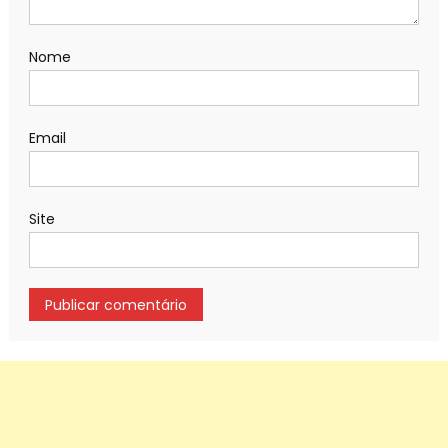
Nome
Email
Site