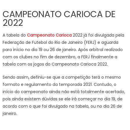
CAMPEONATO CARIOCA DE
2022
A tabela do
Campeonato Carioca
2022 já foi divulgada pela
Federação de Futebol do Rio de Janeiro (FERJ) e aguarda
para início no dia 19 ou 26 de janeiro. Após arbitral realizado
com os clubes no fim de dezembro, a FERJ finalmente a
tabela com os jogos do Campeonato Carioca 2022.
Sendo assim, definiu-se que a competição terá o mesmo
formato e regulamento da temporada 2021. Contudo, o
início do campeonato ainda não está totalmente acertado,
pois ainda existem dúvidas se ele irá começar no dia 19, de
acordo com o que foi divulgado na tabela, ou no dia 26 de
janeiro.