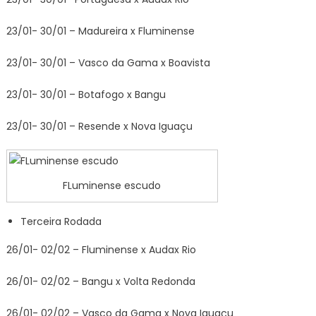
23/01- 30/01 – Madureira x Fluminense
23/01- 30/01 – Vasco da Gama x Boavista
23/01- 30/01 – Botafogo x Bangu
23/01- 30/01 – Resende x Nova Iguaçu
FLuminense escudo
Terceira Rodada
26/01- 02/02 – Fluminense x Audax Rio
26/01- 02/02 – Bangu x Volta Redonda
26/01- 02/02 – Vasco da Gama x Nova Iguaçu