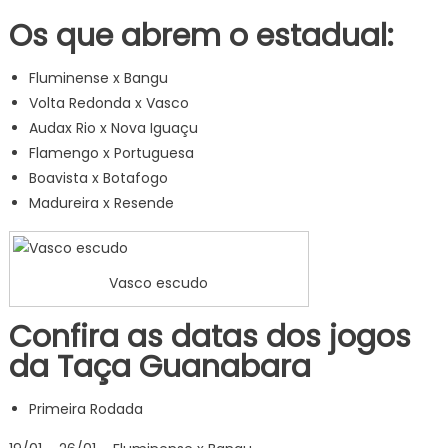
Os que abrem o estadual:
Fluminense x Bangu
Volta Redonda x Vasco
Audax Rio x Nova Iguaçu
Flamengo x Portuguesa
Boavista x Botafogo
Madureira x Resende
Vasco escudo
Confira as datas dos jogos
da Taça Guanabara
Primeira Rodada