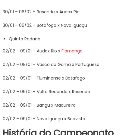
30/01 – 06/02 – Resende x Audax Rio
30/01 – 06/02 – Botafogo x Nova Iguaçu
Quinta Rodada
02/02 – 09/01 – Audax Rio x
Flamengo
02/02 – 09/01 – Vasco da Gama x Portuguesa
02/02 – 09/01 – Fluminense x Botafogo
02/02 – 09/01 – Volta Redonda x Resende
02/02 – 09/01 – Bangu x Madureira
02/02 – 09/01 – Nova Iguaçu x Boavista
História do Campeonato