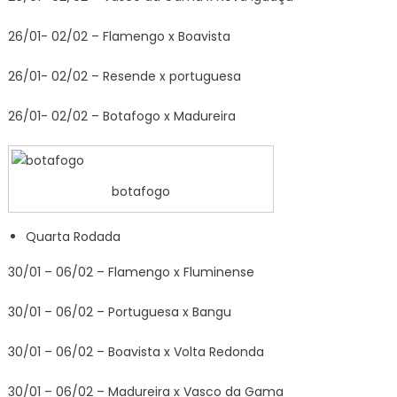
26/01- 02/02 – Flamengo x Boavista
26/01- 02/02 – Resende x portuguesa
26/01- 02/02 – Botafogo x Madureira
botafogo
Quarta Rodada
30/01 – 06/02 – Flamengo x Fluminense
30/01 – 06/02 – Portuguesa x Bangu
30/01 – 06/02 – Boavista x Volta Redonda
30/01 – 06/02 – Madureira x Vasco da Gama