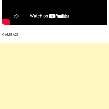
CAMISA21