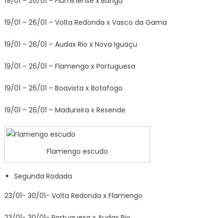
19/01 – 26/01 – Fluminense x Bangu
19/01 – 26/01 – Volta Redonda x Vasco da Gama
19/01 – 26/01 – Audax Rio x Nova Iguaçu
19/01 – 26/01 – Flamengo x Portuguesa
19/01 – 26/01 – Boavista x Botafogo
19/01 – 26/01 – Madureira x Resende
Flamengo escudo
Segunda Rodada
23/01- 30/01- Volta Redonda x Flamengo
23/01- 30/01- Portuguesa x Audax Rio