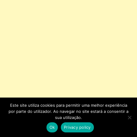
Este site utiliza cookies para permitir uma melhor experiência
por parte do utilizador. Ao navegar no site estará a consentir a
sua utilização.
Pesquisar
por:
Ok
Privacy policy