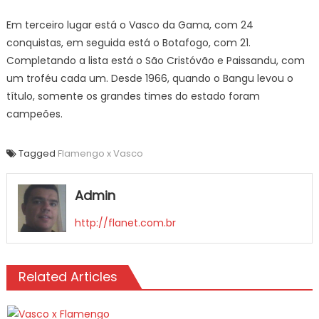
Em terceiro lugar está o Vasco da Gama, com 24
conquistas, em seguida está o Botafogo, com 21.
Completando a lista está o São Cristóvão e Paissandu, com
um troféu cada um. Desde 1966, quando o Bangu levou o
título, somente os grandes times do estado foram
campeões.
Tagged
Flamengo x Vasco
Admin
http://flanet.com.br
Related Articles