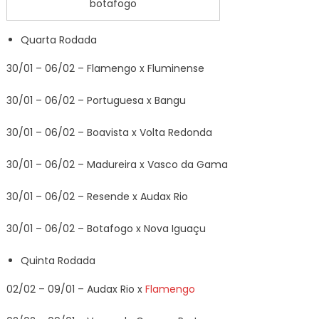
botafogo
Quarta Rodada
30/01 – 06/02 – Flamengo x Fluminense
30/01 – 06/02 – Portuguesa x Bangu
30/01 – 06/02 – Boavista x Volta Redonda
30/01 – 06/02 – Madureira x Vasco da Gama
30/01 – 06/02 – Resende x Audax Rio
30/01 – 06/02 – Botafogo x Nova Iguaçu
Quinta Rodada
02/02 – 09/01 – Audax Rio x
Flamengo