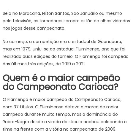
Seja no Maracanã, Nilton Santos, São Januário ou mesmo
pela televisão, os torcedores sempre estão de olhos vidrados
nos jogos desse campeonato.
No começo, a competição era o estadual de Guanabara,
mas em 1979, uniu-se ao estadual Fluminense, ano que foi
realizada duas edições do torneio. O Flamengo foi campeão
das últimas três edições, de 2019 a 2021.
Quem é o maior campeão
do Campeonato Carioca?
O Flamengo é maior campeão do Campeonato Carioca,
com 37 títulos. O Fluminense deteve a marca de maior
campeão durante muito tempo, mas a dominância do
Rubro-Negro desde a virada do século acabou colocando o
time na frente com a vitória no campeonato de 2009.