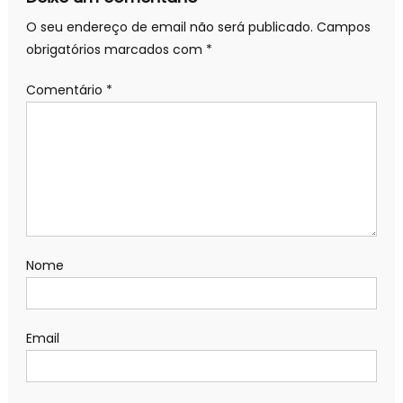
O seu endereço de email não será publicado.
Campos
obrigatórios marcados com
*
Comentário
*
Nome
Email