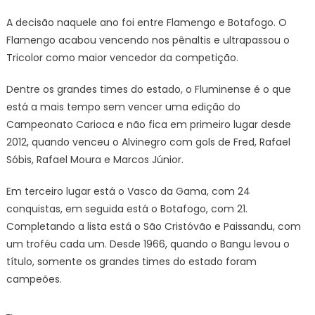
A decisão naquele ano foi entre Flamengo e Botafogo. O
Flamengo acabou vencendo nos pênaltis e ultrapassou o
Tricolor como maior vencedor da competição.
Dentre os grandes times do estado, o Fluminense é o que
está a mais tempo sem vencer uma edição do
Campeonato Carioca e não fica em primeiro lugar desde
2012, quando venceu o Alvinegro com gols de Fred, Rafael
Sóbis, Rafael Moura e Marcos Júnior.
Em terceiro lugar está o Vasco da Gama, com 24
conquistas, em seguida está o Botafogo, com 21.
Completando a lista está o São Cristóvão e Paissandu, com
um troféu cada um. Desde 1966, quando o Bangu levou o
título, somente os grandes times do estado foram
campeões.