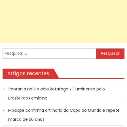
Pesquisar
por:
Artigos recentes
Ventania no Rio adia Botafogo x Fluminense pelo
Brasileirão Feminino
Mbappé confirma artilharia da Copa do Mundo e repete
marca de 56 anos