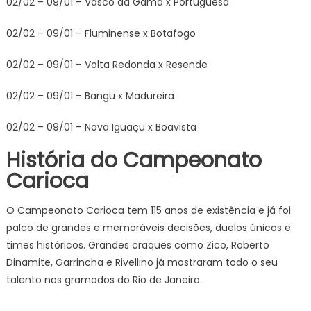
02/02 – 09/01 – Vasco da Gama x Portuguesa
02/02 – 09/01 – Fluminense x Botafogo
02/02 – 09/01 – Volta Redonda x Resende
02/02 – 09/01 – Bangu x Madureira
02/02 – 09/01 – Nova Iguaçu x Boavista
História do Campeonato
Carioca
O Campeonato Carioca tem 115 anos de existência e já foi
palco de grandes e memoráveis decisões, duelos únicos e
times históricos. Grandes craques como Zico, Roberto
Dinamite, Garrincha e Rivellino já mostraram todo o seu
talento nos gramados do Rio de Janeiro.