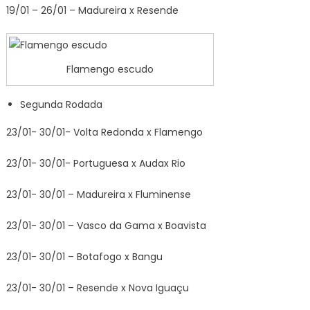
19/01 – 26/01 – Madureira x Resende
Flamengo escudo
Segunda Rodada
23/01- 30/01- Volta Redonda x Flamengo
23/01- 30/01- Portuguesa x Audax Rio
23/01- 30/01 – Madureira x Fluminense
23/01- 30/01 – Vasco da Gama x Boavista
23/01- 30/01 – Botafogo x Bangu
23/01- 30/01 – Resende x Nova Iguaçu