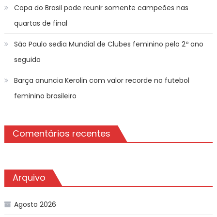
Copa do Brasil pode reunir somente campeões nas
quartas de final
São Paulo sedia Mundial de Clubes feminino pelo 2º ano
seguido
Barça anuncia Kerolin com valor recorde no futebol
feminino brasileiro
Comentários recentes
Arquivo
Agosto 2026