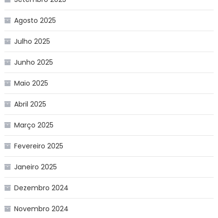
Agosto 2025
Julho 2025
Junho 2025
Maio 2025
Abril 2025
Março 2025
Fevereiro 2025
Janeiro 2025
Dezembro 2024
Novembro 2024