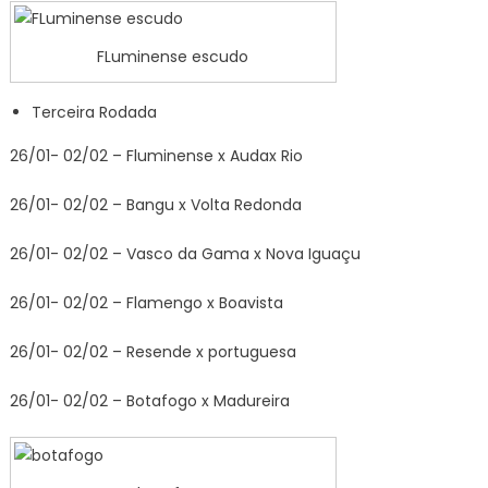
FLuminense escudo
Terceira Rodada
26/01- 02/02 – Fluminense x Audax Rio
26/01- 02/02 – Bangu x Volta Redonda
26/01- 02/02 – Vasco da Gama x Nova Iguaçu
26/01- 02/02 – Flamengo x Boavista
26/01- 02/02 – Resende x portuguesa
26/01- 02/02 – Botafogo x Madureira