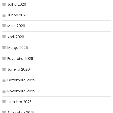
Julho 2026
Junho 2026
Maio 2026
Abril 2026
Março 2026
Fevereiro 2026
Janeiro 2026
Dezembro 2025
Novembro 2025
Outubro 2025
Setembro 2025