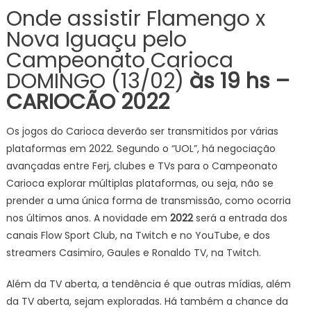
Onde assistir Flamengo x
Nova Iguaçu pelo
Campeonato Carioca
DOMINGO (13/02)
às 19 hs –
CARIOCÃO 2022
Os jogos do Carioca deverão ser transmitidos por várias
plataformas em 2022. Segundo o “UOL”, há negociação
avançadas entre Ferj, clubes e TVs para o Campeonato
Carioca explorar múltiplas plataformas, ou seja, não se
prender a uma única forma de transmissão, como ocorria
nos últimos anos. A novidade em
2022
será a entrada dos
canais Flow Sport Club, na Twitch e no YouTube, e dos
streamers Casimiro, Gaules e Ronaldo TV, na Twitch.
Além da TV aberta, a tendência é que outras mídias, além
da TV aberta, sejam exploradas. Há também a chance da