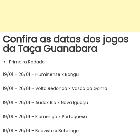
Confira as datas dos jogos
da Taça Guanabara
Primeira Rodada
19/01 – 26/01 – Fluminense x Bangu
19/01 – 26/01 – Volta Redonda x Vasco da Gama
19/01 – 26/01 – Audax Rio x Nova Iguaçu
19/01 – 26/01 – Flamengo x Portuguesa
19/01 – 26/01 – Boavista x Botafogo