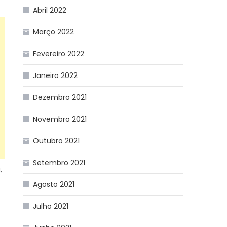
Abril 2022
Março 2022
Fevereiro 2022
Janeiro 2022
Dezembro 2021
Novembro 2021
Outubro 2021
Setembro 2021
,
Agosto 2021
Julho 2021