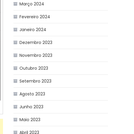
Março 2024
Fevereiro 2024
Janeiro 2024
Dezembro 2023
Novembro 2023
Outubro 2023
Setembro 2023
Agosto 2023
Junho 2023
Maio 2023
Abril 2023