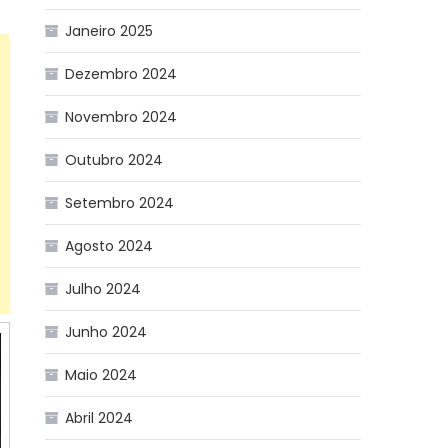
Janeiro 2025
Dezembro 2024
Novembro 2024
Outubro 2024
Setembro 2024
Agosto 2024
Julho 2024
Junho 2024
Maio 2024
Abril 2024