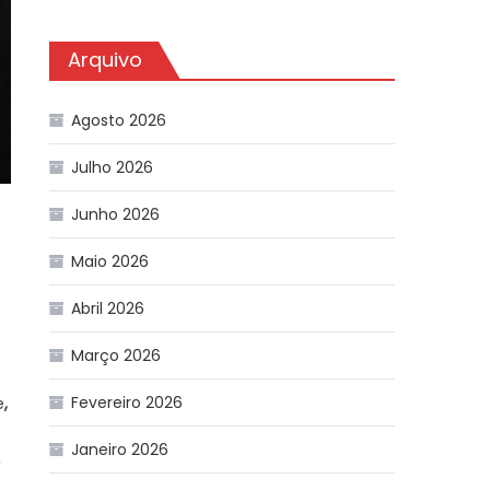
Arquivo
Agosto 2026
Julho 2026
Junho 2026
Maio 2026
Abril 2026
Março 2026
Fevereiro 2026
e
,
o
Janeiro 2026
,