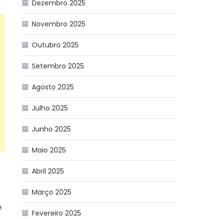
Dezembro 2025
Novembro 2025
Outubro 2025
Setembro 2025
Agosto 2025
Julho 2025
Junho 2025
Maio 2025
Abril 2025
Março 2025
e
Fevereiro 2025