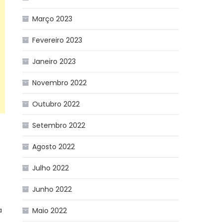
Março 2023
Fevereiro 2023
Janeiro 2023
Novembro 2022
Outubro 2022
Setembro 2022
Agosto 2022
Julho 2022
Junho 2022
a
Maio 2022