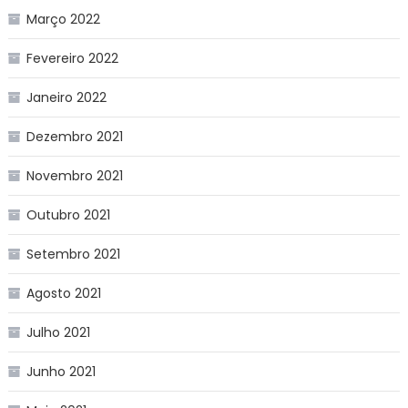
Março 2022
Fevereiro 2022
Janeiro 2022
Dezembro 2021
Novembro 2021
Outubro 2021
Setembro 2021
Agosto 2021
Julho 2021
Junho 2021