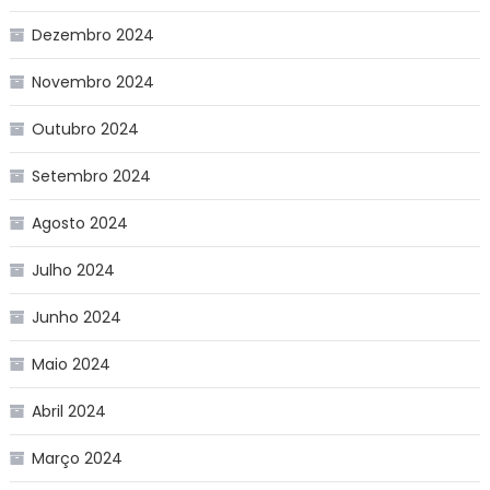
Dezembro 2024
Novembro 2024
Outubro 2024
Setembro 2024
Agosto 2024
Julho 2024
Junho 2024
Maio 2024
Abril 2024
Março 2024