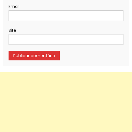
Email
Site