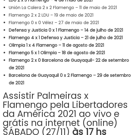
Unión La Calera 2 x 2 Flamengo – 11 de maio de 2021
Flamengo 2 x 2 LDU – 19 de maio de 2021
Flamengo 0 x 0 Vélez – 27 de maio de 2021
Defensa y Justicia 0 x 1 Flamengo – 14 de julho de 2021
Flamengo 4 x 1 Defensa y Justicia – 21 de julho de 2021
Olimpia 1 x 4 Flamengo – 11 de agosto de 2021
Flamengo 5 x 1 Olimpia – 18 de agosto de 2021
Flamengo 2 x 0 Barcelona de Guayaquil- 22 de setembro
de 2021
Barcelona de Guayaquil 0 x 2 Flamengo – 29 de setembro
de 2021
Assistir Palmeiras x
Flamengo pela Libertadores
da América 2021 ao vivo e
grátis na internet (online)
SÁBADO (27/11)
às 17 hs