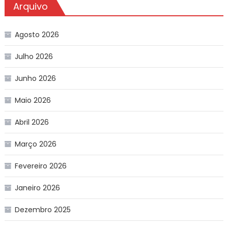
Arquivo
Agosto 2026
Julho 2026
Junho 2026
Maio 2026
Abril 2026
Março 2026
Fevereiro 2026
Janeiro 2026
Dezembro 2025