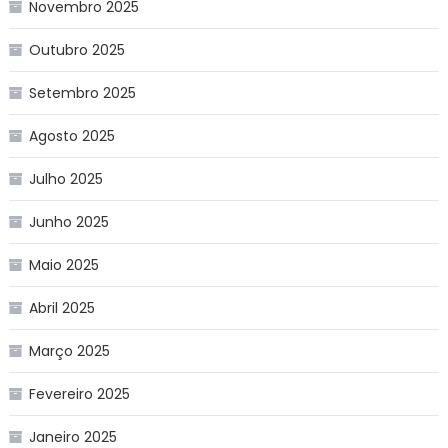
Novembro 2025
Outubro 2025
Setembro 2025
Agosto 2025
Julho 2025
Junho 2025
Maio 2025
Abril 2025
Março 2025
Fevereiro 2025
Janeiro 2025