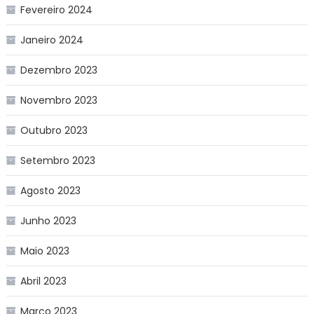
Fevereiro 2024
Janeiro 2024
Dezembro 2023
Novembro 2023
Outubro 2023
Setembro 2023
Agosto 2023
Junho 2023
Maio 2023
Abril 2023
Março 2023