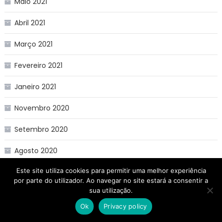
Maio 2021
Abril 2021
Março 2021
Fevereiro 2021
Janeiro 2021
Novembro 2020
Setembro 2020
Agosto 2020
Este site utiliza cookies para permitir uma melhor experiência
por parte do utilizador. Ao navegar no site estará a consentir a
Categorias
sua utilização.
Ok
Privacy policy
E-SPORTS