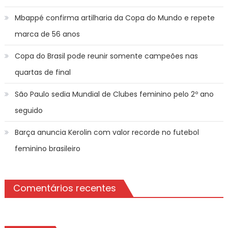
Mbappé confirma artilharia da Copa do Mundo e repete
marca de 56 anos
Copa do Brasil pode reunir somente campeões nas
quartas de final
São Paulo sedia Mundial de Clubes feminino pelo 2º ano
seguido
Barça anuncia Kerolin com valor recorde no futebol
feminino brasileiro
Comentários recentes