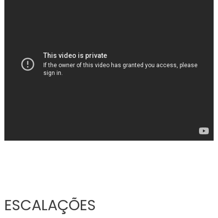
ESCALAÇÕES