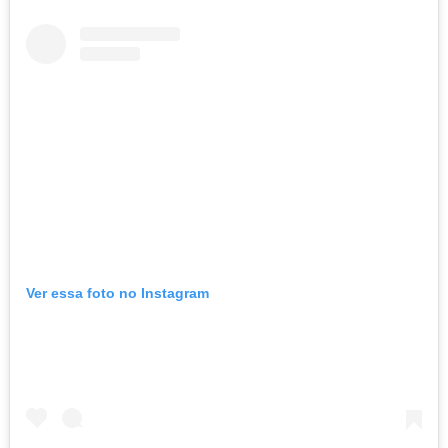
Ver essa foto no Instagram