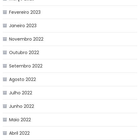
Fevereiro 2023
Janeiro 2023
Novembro 2022
Outubro 2022
Setembro 2022
Agosto 2022
Julho 2022
Junho 2022
Maio 2022
Abril 2022