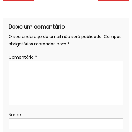
de
artigos
Deixe um comentário
O seu endereço de email não será publicado.
Campos
obrigatórios marcados com
*
Comentário
*
Nome