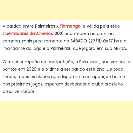
A partida entre
Palmeiras x
Flamengo
e válida pela série
Libertadores da América
2021
acontecerá na próxima
semana, mais precisamente na
SÁBADO (27/11) às 17 hs
e o
mandante do jogo é o
Palmeiras
que jogará em sua ARENA
.
O atual campeão da competição, o Palmeiras, que venceu o
Santos em 2020 e é o time a ser batido este ano. De todo
modo, todos os clubes que disputam a competição hoje e
nos próximos jogos,
esperam desbancar o clube brasileiro
atual vencedor.