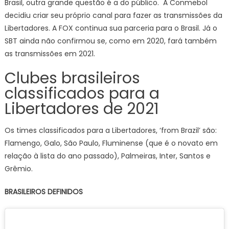
Brasil, outra grande questão é a do público. A Conmebol
decidiu criar seu próprio canal para fazer as transmissões da
Libertadores. A FOX continua sua parceria para o Brasil. Já o
SBT ainda não confirmou se, como em 2020, fará também
as transmissões em 2021.
Clubes brasileiros
classificados para a
Libertadores de 2021
Os times classificados para a Libertadores, ‘from Brazil’ são:
Flamengo, Galo, São Paulo, Fluminense (que é o novato em
relação à lista do ano passado), Palmeiras, Inter, Santos e
Grêmio.
BRASILEIROS DEFINIDOS