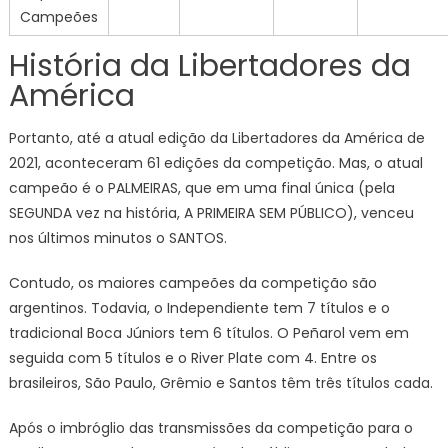
Campeões
História da Libertadores da
América
Portanto, até a atual edição da Libertadores da América de
2021, aconteceram 61 edições da competição. Mas, o atual
campeão é o PALMEIRAS, que em uma final única (pela
SEGUNDA vez na história, A PRIMEIRA SEM PÚBLICO), venceu
nos últimos minutos o SANTOS.
Contudo, os maiores campeões da competição são
argentinos. Todavia, o Independiente tem 7 títulos e o
tradicional Boca Júniors tem 6 títulos. O Peñarol vem em
seguida com 5 títulos e o River Plate com 4. Entre os
brasileiros, São Paulo, Grêmio e Santos têm três títulos cada.
Após o imbróglio das transmissões da competição para o