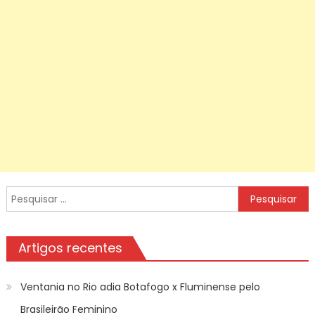
Pesquisar
por:
Artigos recentes
Ventania no Rio adia Botafogo x Fluminense pelo
Brasileirão Feminino