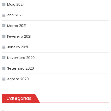
Maio 2021
Abril 2021
Março 2021
Fevereiro 2021
Janeiro 2021
Novembro 2020
Setembro 2020
Agosto 2020
Categorias