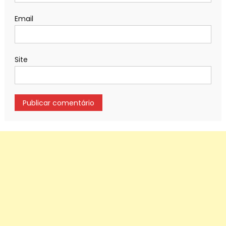
Email
Site