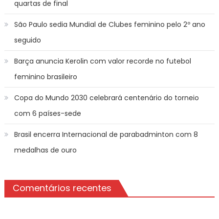
quartas de final
São Paulo sedia Mundial de Clubes feminino pelo 2º ano
seguido
Barça anuncia Kerolin com valor recorde no futebol
feminino brasileiro
Copa do Mundo 2030 celebrará centenário do torneio
com 6 países-sede
Brasil encerra Internacional de parabadminton com 8
medalhas de ouro
Comentários recentes