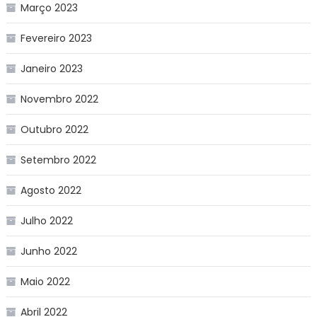
Março 2023
Fevereiro 2023
Janeiro 2023
Novembro 2022
Outubro 2022
Setembro 2022
Agosto 2022
Julho 2022
Junho 2022
Maio 2022
Abril 2022