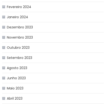
Fevereiro 2024
Janeiro 2024
Dezembro 2023
Novembro 2023
Outubro 2023
Setembro 2023
Agosto 2023
Junho 2023
Maio 2023
Abril 2023