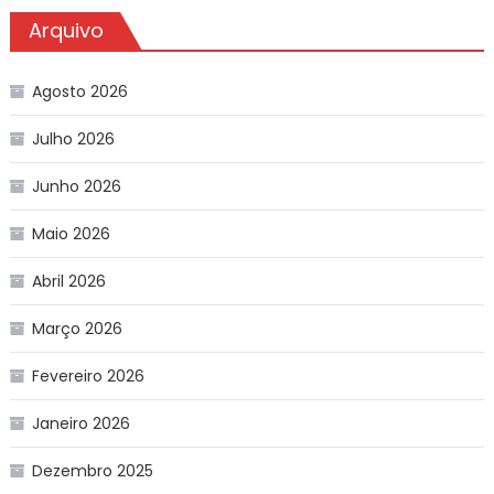
Arquivo
Agosto 2026
Julho 2026
Junho 2026
Maio 2026
Abril 2026
Março 2026
Fevereiro 2026
Janeiro 2026
Dezembro 2025