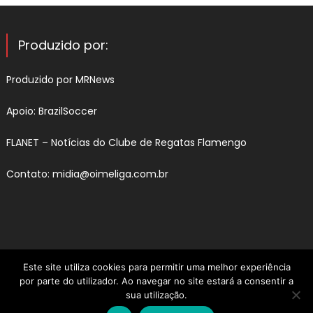
Produzido por:
Produzido por
MRNews
Apoio:
BrazilSoccer
FLANET –
Notícias do Clube de Regatas Flamengo
Contato:
midia@oimeliga.com.br
Este site utiliza cookies para permitir uma melhor experiência
por parte do utilizador. Ao navegar no site estará a consentir a
sua utilização.