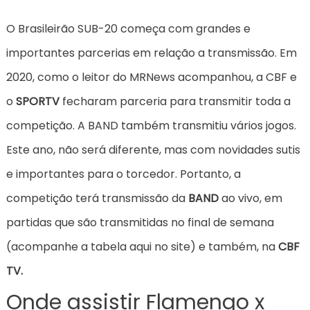
O Brasileirão SUB-20 começa com grandes e
importantes parcerias em relação a transmissão. Em
2020, como o leitor do MRNews acompanhou, a CBF e
o
SPORTV
fecharam parceria para transmitir toda a
competição. A BAND também transmitiu vários jogos.
Este ano, não será diferente, mas com novidades sutis
e importantes para o torcedor. Portanto, a
competição terá transmissão da
BAND
ao vivo, em
partidas que são transmitidas no final de semana
(acompanhe a tabela aqui no site) e também, na
CBF
TV.
Onde assistir Flamengo x