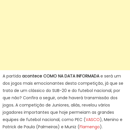
A partida
acontece COMO NA DATA INFORMADA
e será um
dos jogos mais emocionantes desta competição, já que se
trata de um clássico do SUB-20 e do futebol nacional, por
que não? Confira a seguir, onde haverá transmissão dos
jogos
.
A competição de Juniores, aliás, revelou vários
jogadores importantes que hoje permeiam as grandes
equipes de futebol nacional, como PEC (
VASCO
), Menino e
Patrick de Paula (Palmeiras) e Muniz (
Flamengo
).