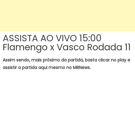
ASSISTA AO VIVO 15:00
Flamengo x Vasco Rodada 11
Assim sendo, mais próximo da partida, basta clicar no play e
assistir a partida aqui mesmo no MRNews.