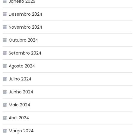
Janeiro 2025
Dezembro 2024
Novembro 2024
Outubro 2024
Setembro 2024
Agosto 2024
Julho 2024
Junho 2024
Maio 2024
Abril 2024
Março 2024