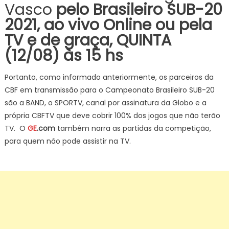
Vasco
pelo Brasileiro SUB-20
2021, ao vivo Online ou pela
TV e de graça, QUINTA
(12/08) às 15 hs
Portanto, como informado anteriormente, os parceiros da
CBF em transmissão para o Campeonato Brasileiro SUB-20
são a BAND, o SPORTV, canal por assinatura da Globo e a
própria CBFTV que deve cobrir 100% dos jogos que não terão
TV. O
GE
.com
também narra as partidas da competição,
para quem não pode assistir na TV.