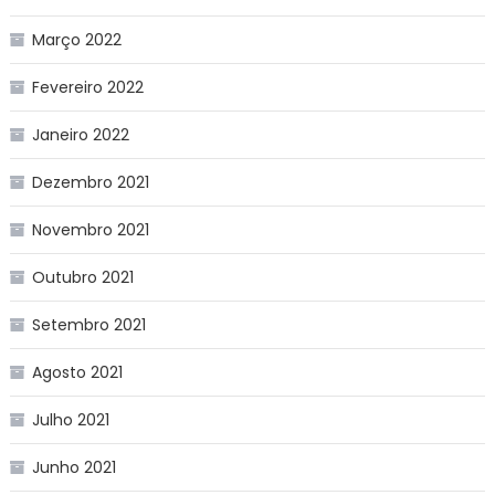
Março 2022
Fevereiro 2022
Janeiro 2022
Dezembro 2021
Novembro 2021
Outubro 2021
Setembro 2021
Agosto 2021
Julho 2021
Junho 2021