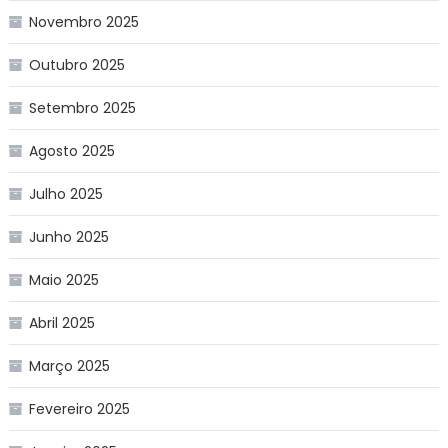
Novembro 2025
Outubro 2025
Setembro 2025
Agosto 2025
Julho 2025
Junho 2025
Maio 2025
Abril 2025
Março 2025
Fevereiro 2025