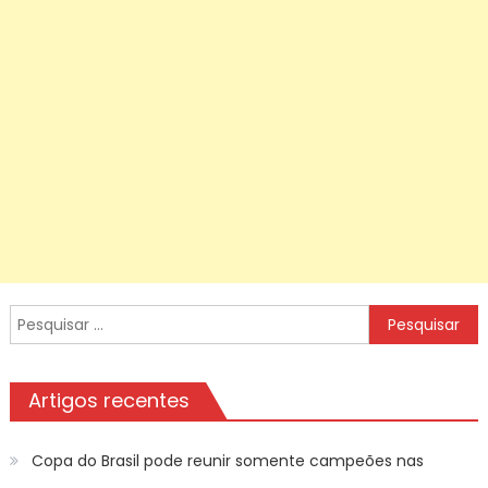
Pesquisar
por:
Artigos recentes
Copa do Brasil pode reunir somente campeões nas