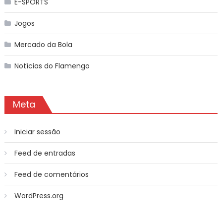
E-SPORTS
Jogos
Mercado da Bola
Notícias do Flamengo
Meta
Iniciar sessão
Feed de entradas
Feed de comentários
WordPress.org