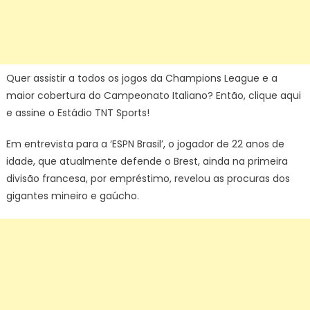
Quer assistir a todos os jogos da Champions League e a
maior cobertura do Campeonato Italiano? Então, clique aqui
e assine o Estádio TNT Sports!
Em entrevista para a ‘ESPN Brasil’, o jogador de 22 anos de
idade, que atualmente defende o Brest, ainda na primeira
divisão francesa, por empréstimo, revelou as procuras dos
gigantes mineiro e gaúcho.