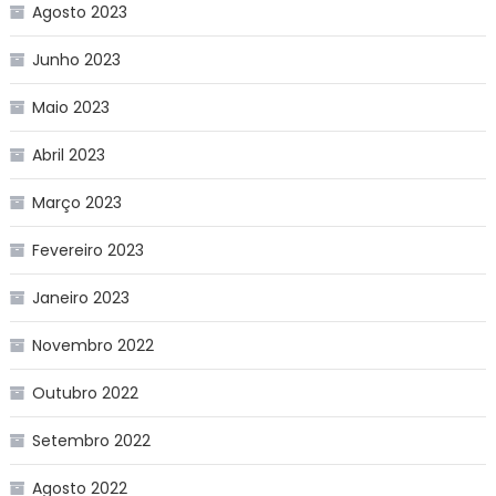
Agosto 2023
Junho 2023
Maio 2023
Abril 2023
Março 2023
Fevereiro 2023
Janeiro 2023
Novembro 2022
Outubro 2022
Setembro 2022
Agosto 2022