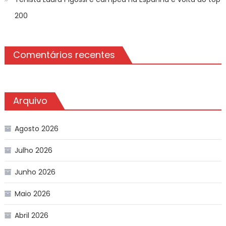
200
Comentários recentes
Arquivo
Agosto 2026
Julho 2026
Junho 2026
Maio 2026
Abril 2026