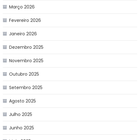
Março 2026
Fevereiro 2026
Janeiro 2026
Dezembro 2025
Novembro 2025
Outubro 2025
Setembro 2025
Agosto 2025
Julho 2025
Junho 2025