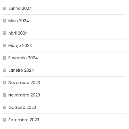
Junho 2024
Maio 2024
Abril 2024
Março 2024
Fevereiro 2024
Janeiro 2024
Dezembro 2023
Novembro 2023
Outubro 2023
Setembro 2023