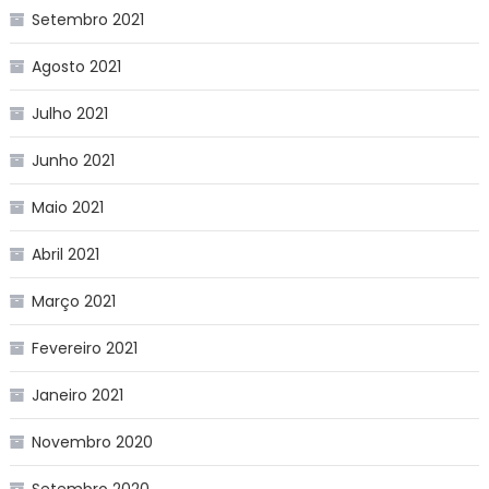
Setembro 2021
Agosto 2021
Julho 2021
Junho 2021
Maio 2021
Abril 2021
Março 2021
Fevereiro 2021
Janeiro 2021
Novembro 2020
Setembro 2020