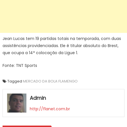
Jean Lucas tem 19 partidas totais na temporada, com duas
assistências providenciadas. Ele é titular absoluto do Brest,
que ocupa a 14ª colocação da Ligue 1.
Fonte: TNT Sports
Tagged
MERCADO DA BOLA FLAMENGO
Admin
http://flanet.com.br