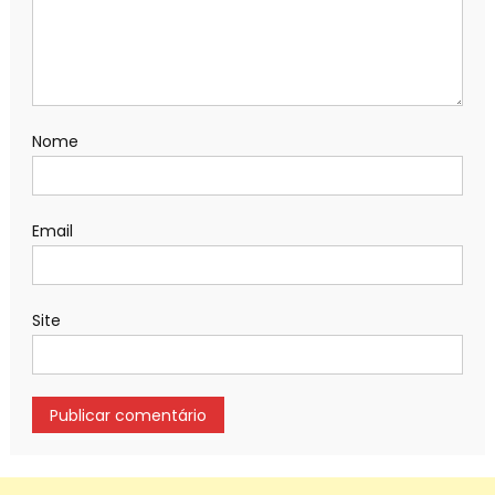
Nome
Email
Site