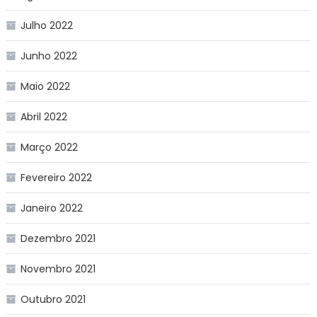
Julho 2022
Junho 2022
Maio 2022
Abril 2022
Março 2022
Fevereiro 2022
Janeiro 2022
Dezembro 2021
Novembro 2021
Outubro 2021