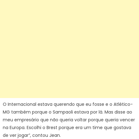
O Internacional estava querendo que eu fosse e o Atlético-
MG também porque o Sampaoli estava por lá. Mas disse ao
meu empresário que não queria voltar porque queria vencer
na Europa. Escolhi o Brest porque era um time que gostava
de ver jogar”, contou Jean.