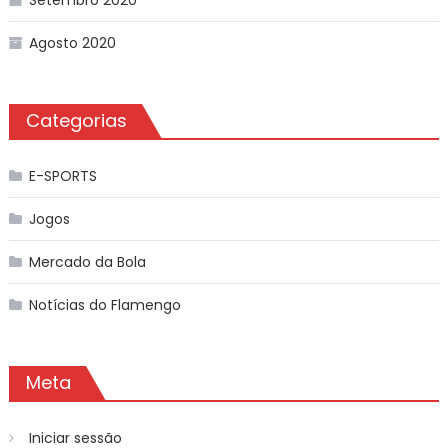
Agosto 2020
Categorias
E-SPORTS
Jogos
Mercado da Bola
Notícias do Flamengo
Meta
Iniciar sessão