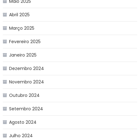
Maio 2025
Abril 2025
Março 2025
Fevereiro 2025
Janeiro 2025
Dezembro 2024
Novembro 2024
Outubro 2024
Setembro 2024
Agosto 2024
Julho 2024