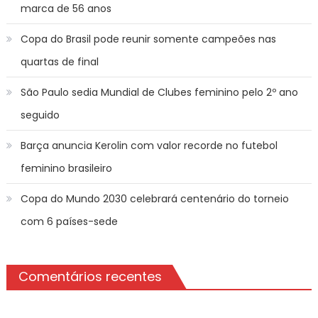
marca de 56 anos
Copa do Brasil pode reunir somente campeões nas
quartas de final
São Paulo sedia Mundial de Clubes feminino pelo 2º ano
seguido
Barça anuncia Kerolin com valor recorde no futebol
feminino brasileiro
Copa do Mundo 2030 celebrará centenário do torneio
com 6 países-sede
Comentários recentes