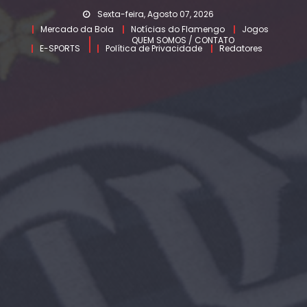
Skip
Sexta-feira, Agosto 07, 2026
to
Mercado da Bola
Notícias do Flamengo
Jogos
QUEM SOMOS / CONTATO
content
E-SPORTS
Política de Privacidade
Redatores