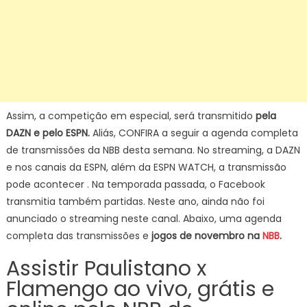
Assim, a competição em especial, será transmitido
pela
DAZN e pelo ESPN.
Aliás, CONFIRA a seguir a agenda completa
de transmissões da NBB desta semana. No streaming, a DAZN
e nos canais da ESPN, além da ESPN WATCH, a transmissão
pode acontecer . Na temporada passada, o Facebook
transmitia também partidas. Neste ano, ainda não foi
anunciado o streaming neste canal. Abaixo, uma agenda
completa das transmissões e
jogos de novembro na
NBB
.
Assistir Paulistano x
Flamengo ao vivo, grátis e