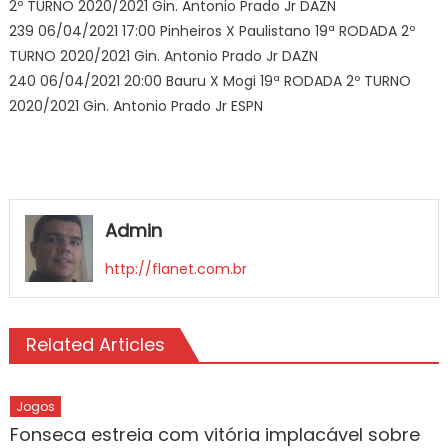
2º TURNO 2020/2021 Gin. Antonio Prado Jr DAZN
239 06/04/2021 17:00 Pinheiros X Paulistano 19ª RODADA 2º
TURNO 2020/2021 Gin. Antonio Prado Jr DAZN
240 06/04/2021 20:00 Bauru X Mogi 19ª RODADA 2º TURNO
2020/2021 Gin. Antonio Prado Jr ESPN
Admin
http://flanet.com.br
Related Articles
Jogos
Fonseca estreia com vitória implacável sobre