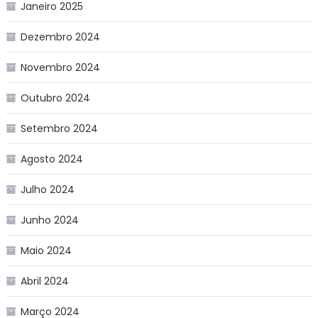
Janeiro 2025
Dezembro 2024
Novembro 2024
Outubro 2024
Setembro 2024
Agosto 2024
Julho 2024
Junho 2024
Maio 2024
Abril 2024
Março 2024