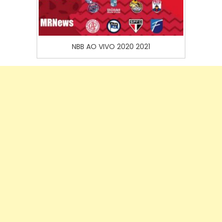
NBB AO VIVO 2020 2021