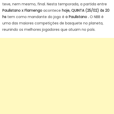
teve, nem mesmo, final. Nesta temporada, a partida entre
Paulistano x Flamengo
acontece
hoje, QUINTA (25/02) às 20
hs
tem como mandante do jogo é
o Paulistano .
O NBB é
uma das maiores competições de basquete no planeta,
reunindo os melhores jogadores que atuam no país.