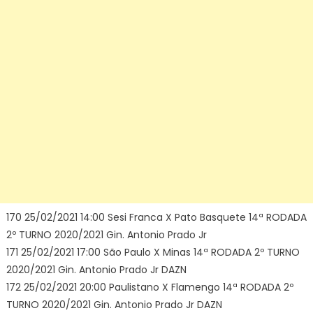
170 25/02/2021 14:00 Sesi Franca X Pato Basquete 14ª RODADA
2º TURNO 2020/2021 Gin. Antonio Prado Jr
171 25/02/2021 17:00 São Paulo X Minas 14ª RODADA 2º TURNO
2020/2021 Gin. Antonio Prado Jr DAZN
172 25/02/2021 20:00 Paulistano X Flamengo 14ª RODADA 2º
TURNO 2020/2021 Gin. Antonio Prado Jr DAZN