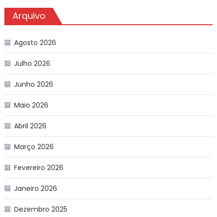
Arquivo
Agosto 2026
Julho 2026
Junho 2026
Maio 2026
Abril 2026
Março 2026
Fevereiro 2026
Janeiro 2026
Dezembro 2025