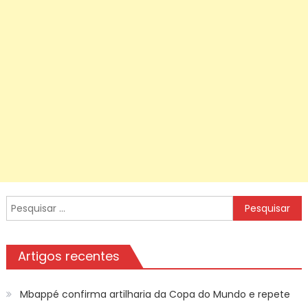
Pesquisar
por:
Artigos recentes
Mbappé confirma artilharia da Copa do Mundo e repete