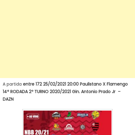
A partida
entre 172 25/02/2021 20:00 Paulistano X Flamengo
14ª RODADA 2º TURNO 2020/2021 Gin. Antonio Prado Jr –
DAZN