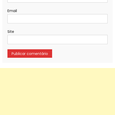
Email
Site