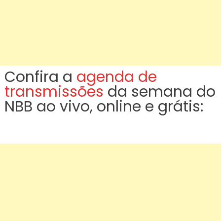
Confira a
agenda de
transmissões
da semana do
NBB ao vivo, online e grátis: