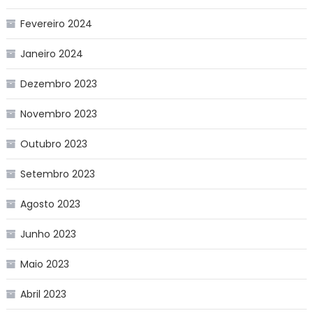
Fevereiro 2024
Janeiro 2024
Dezembro 2023
Novembro 2023
Outubro 2023
Setembro 2023
Agosto 2023
Junho 2023
Maio 2023
Abril 2023