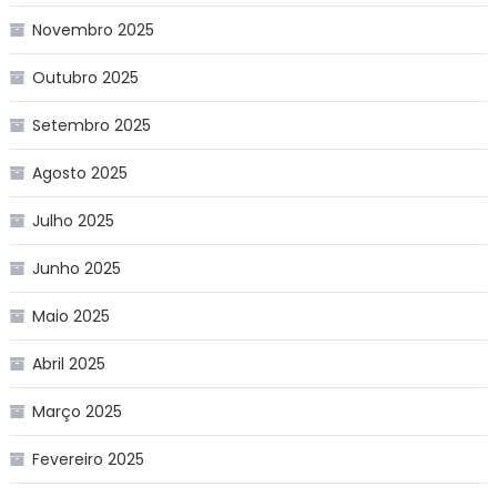
Novembro 2025
Outubro 2025
Setembro 2025
Agosto 2025
Julho 2025
Junho 2025
Maio 2025
Abril 2025
Março 2025
Fevereiro 2025