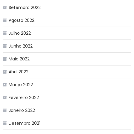
Setembro 2022
Agosto 2022
Julho 2022
Junho 2022
Maio 2022
Abril 2022
Março 2022
Fevereiro 2022
Janeiro 2022
Dezembro 2021