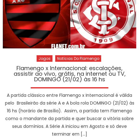
Jogos
Notícias Do Flamengo
Flamengo x Internacional: escalações,
assistir ao vivo, grátis, na internet ou TV,
DOMINGO (21/02) às 16 hs
A partida clássico entre Flamengo x Internacional é válida
pelo Brasileirão da série A e A bola rola DOMINGO (21/02) às
16 hs (horário de Brasília). Assim, a partida tem Flamengo
como o mandante da partida e quer buscar a vitória sobre
seus domínios. A Série A iniciou em Agosto e só deve
terminar em […]