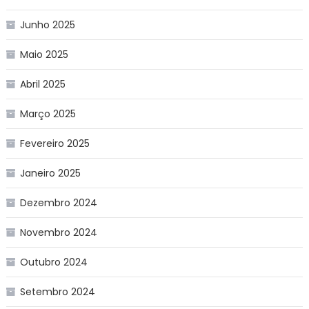
Junho 2025
Maio 2025
Abril 2025
Março 2025
Fevereiro 2025
Janeiro 2025
Dezembro 2024
Novembro 2024
Outubro 2024
Setembro 2024