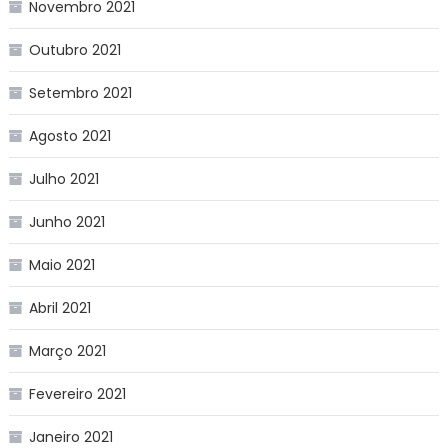
Novembro 2021
Outubro 2021
Setembro 2021
Agosto 2021
Julho 2021
Junho 2021
Maio 2021
Abril 2021
Março 2021
Fevereiro 2021
Janeiro 2021