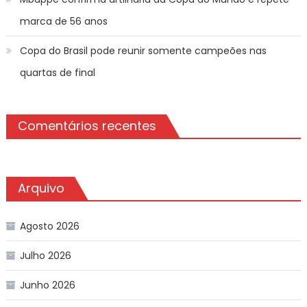
marca de 56 anos
Copa do Brasil pode reunir somente campeões nas
quartas de final
Comentários recentes
Arquivo
Agosto 2026
Julho 2026
Junho 2026