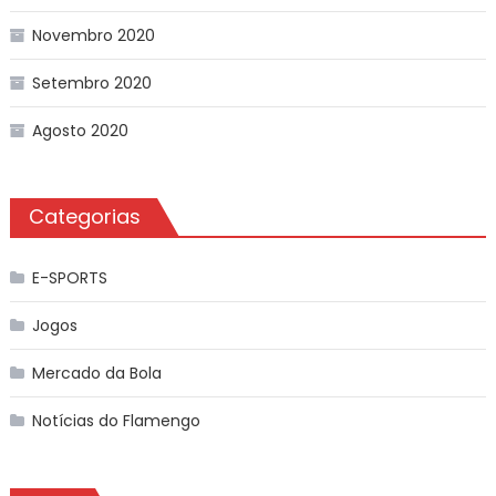
Novembro 2020
Setembro 2020
Agosto 2020
Categorias
E-SPORTS
Jogos
Mercado da Bola
Notícias do Flamengo