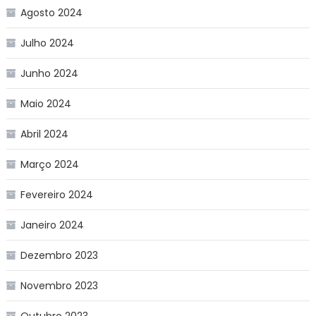
Agosto 2024
Julho 2024
Junho 2024
Maio 2024
Abril 2024
Março 2024
Fevereiro 2024
Janeiro 2024
Dezembro 2023
Novembro 2023
Outubro 2023