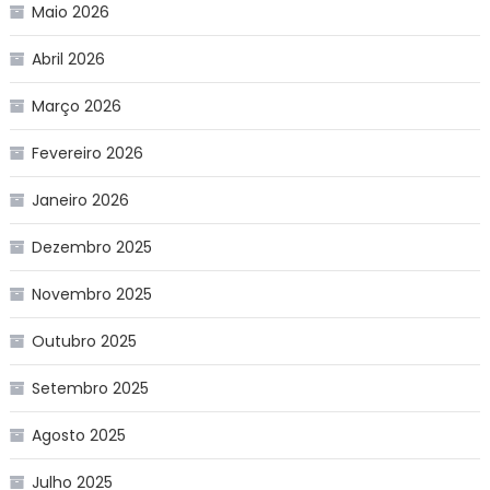
Maio 2026
Abril 2026
Março 2026
Fevereiro 2026
Janeiro 2026
Dezembro 2025
Novembro 2025
Outubro 2025
Setembro 2025
Agosto 2025
Julho 2025