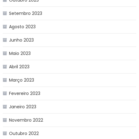
Setembro 2023
Agosto 2023
Junho 2023
Maio 2023
Abril 2023
Março 2023
Fevereiro 2023
Janeiro 2023
Novembro 2022
Outubro 2022