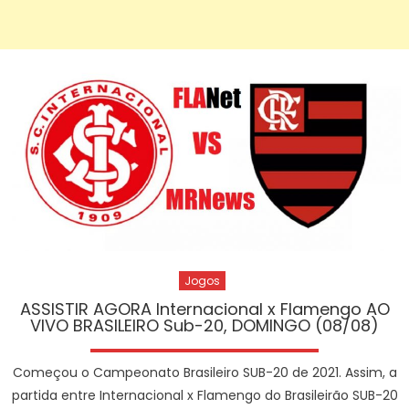
Jogos
ASSISTIR AGORA Internacional x Flamengo AO
VIVO BRASILEIRO Sub-20, DOMINGO (08/08)
Começou o Campeonato Brasileiro SUB-20 de 2021. Assim, a
partida entre Internacional x Flamengo do Brasileirão SUB-20